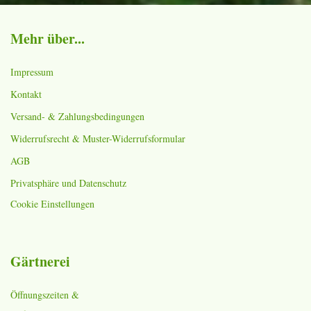
Mehr über...
Impressum
Kontakt
Versand- & Zahlungsbedingungen
Widerrufsrecht & Muster-Widerrufsformular
AGB
Privatsphäre und Datenschutz
Cookie Einstellungen
Gärtnerei
Öffnungszeiten &