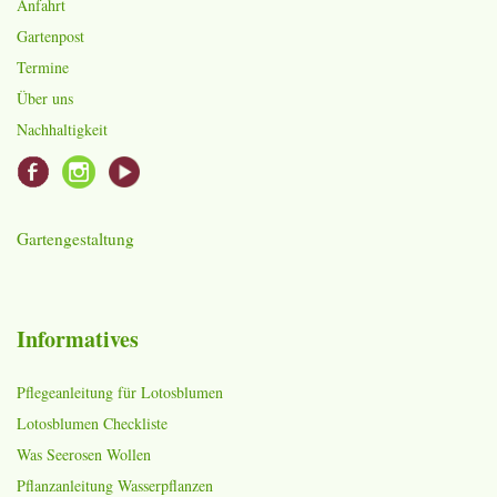
Anfahrt
Gartenpost
Termine
Über uns
Nachhaltigkeit
Gartengestaltung
Informatives
Pflegeanleitung für Lotosblumen
Lotosblumen Checkliste
Was Seerosen Wollen
Pflanzanleitung Wasserpflanzen