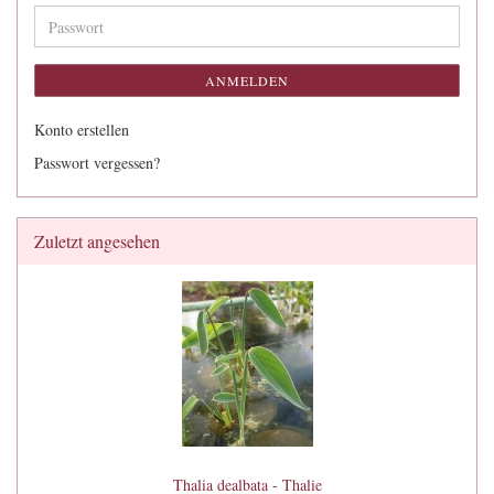
Adresse
Passwort
ANMELDEN
Konto erstellen
Passwort vergessen?
Zuletzt angesehen
Thalia dealbata - Thalie