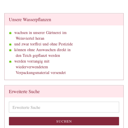
Unsere Wasserpflanzen
wachsen in unserer Gärtnerei im
Weinviertel heran
und zwar torffrei und ohne Pestizide
können ohne Auswaschen direkt in
den Teich gepflanzt werden
werden vorrangig mit
wiederverwendetem
Verpackungsmaterial versendet
Erweiterte Suche
Erweiterte
Suche
SUCHEN