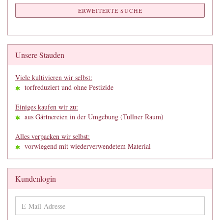
ERWEITERTE SUCHE
Unsere Stauden
Viele kultivieren wir selbst:
torfreduziert und ohne Pestizide
Einiges kaufen wir zu:
aus Gärtnereien in der Umgebung (Tullner Raum)
Alles verpacken wir selbst:
vorwiegend mit wiederverwendetem Material
Kundenlogin
E-
Mail-