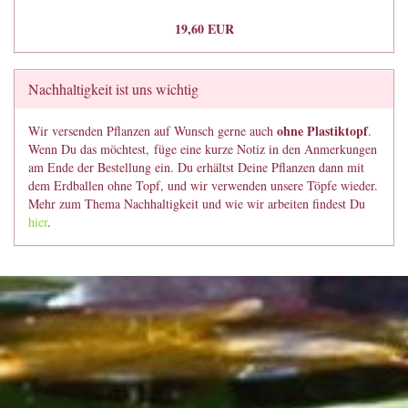
19,60 EUR
Nachhaltigkeit ist uns wichtig
ohne Plastiktopf
Wir versenden Pflanzen auf Wunsch gerne auch
.
Wenn Du das möchtest, füge eine kurze Notiz in den Anmerkungen
am Ende der Bestellung ein. Du erhältst Deine Pflanzen dann mit
dem Erdballen ohne Topf, und wir verwenden unsere Töpfe wieder.
Mehr zum Thema Nachhaltigkeit und wie wir arbeiten findest Du
hier
.