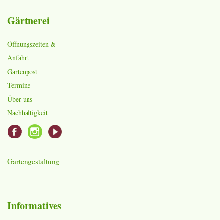
Gärtnerei
Öffnungszeiten &
Anfahrt
Gartenpost
Termine
Über uns
Nachhaltigkeit
Gartengestaltung
Informatives