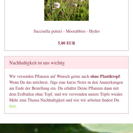
Succisella petteri - Moorabbiss - Hydro
5,80 EUR
Nachhaltigkeit ist uns wichtig
ohne Plastiktopf
Wir versenden Pflanzen auf Wunsch gerne auch
.
Wenn Du das möchtest, füge eine kurze Notiz in den Anmerkungen
am Ende der Bestellung ein. Du erhältst Deine Pflanzen dann mit
dem Erdballen ohne Topf, und wir verwenden unsere Töpfe wieder.
Mehr zum Thema Nachhaltigkeit und wie wir arbeiten findest Du
hier
.