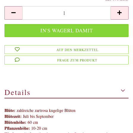
AUF DEN MERKZETTEL
FRAGE ZUM PRODUKT
Details
Blüte:
zahlreiche zartrosa kugelige Blüten
Blütezeit:
Juli bis September
Blütenhöhe:
60 cm
Pflanzenhöhe:
10-20 cm