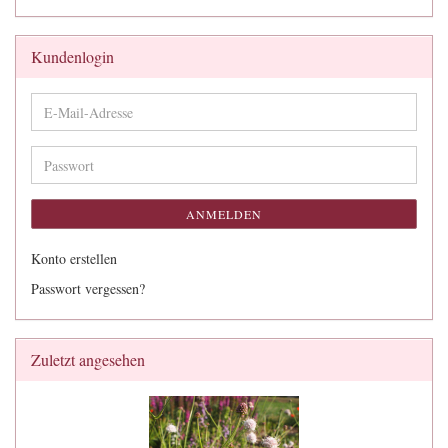
Kundenlogin
E-
Mail-
Adresse
Passwort
ANMELDEN
Konto erstellen
Passwort vergessen?
Zuletzt angesehen