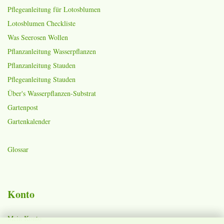
Pflegeanleitung für Lotosblumen
Lotosblumen Checkliste
Was Seerosen Wollen
Pflanzanleitung Wasserpflanzen
Pflanzanleitung Stauden
Pflegeanleitung Stauden
Über's Wasserpflanzen-Substrat
Gartenpost
Gartenkalender
Glossar
Konto
Mein Konto