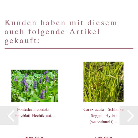
Kunden haben mit diesem
auch folgende Artikel
gekauft:
Pontederia cordata -
Carex acuta - Schlanke
Herzblatt-Hechtkraut...
Segge - Hydro
(wurzelnackt)...