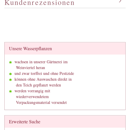
Kundenrezensionen
Unsere Wasserpflanzen
wachsen in unserer Gärtnerei im
Weinviertel heran
und zwar torffrei und ohne Pestizide
können ohne Auswaschen direkt in
den Teich gepflanzt werden
werden vorrangig mit
wiederverwendetem
Verpackungsmaterial versendet
Erweiterte Suche