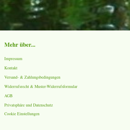
Mehr über...
Impressum
Kontakt
Versand- & Zahlungsbedingungen
Widerrufsrecht & Muster-Widerrufsformular
AGB
Privatsphäre und Datenschutz
Cookie Einstellungen