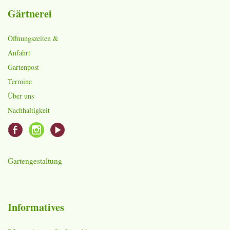
Gärtnerei
Öffnungszeiten &
Anfahrt
Gartenpost
Termine
Über uns
Nachhaltigkeit
Gartengestaltung
Informatives