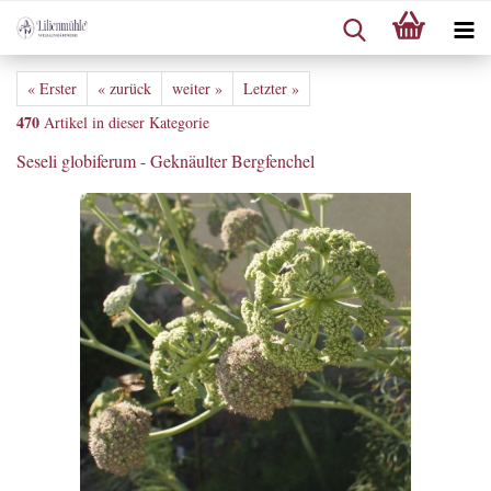
« Erster
« zurück
weiter »
Letzter »
470
Artikel in dieser Kategorie
Seseli globiferum - Geknäulter Bergfenchel