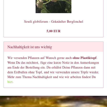
Seseli globiferum - Geknäulter Bergfenchel
5,00 EUR
Nachhaltigkeit ist uns wichtig
ohne Plastiktopf
Wir versenden Pflanzen auf Wunsch gerne auch
.
Wenn Du das möchtest, füge eine kurze Notiz in den Anmerkungen
am Ende der Bestellung ein. Du erhältst Deine Pflanzen dann mit
dem Erdballen ohne Topf, und wir verwenden unsere Töpfe wieder.
Mehr zum Thema Nachhaltigkeit und wie wir arbeiten findest Du
hier
.