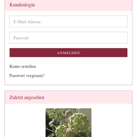
Kundenlogin
E-
Mail-
Adresse
Passwort
ANMELDEN
Konto erstellen
Passwort vergessen?
Zuletzt angesehen