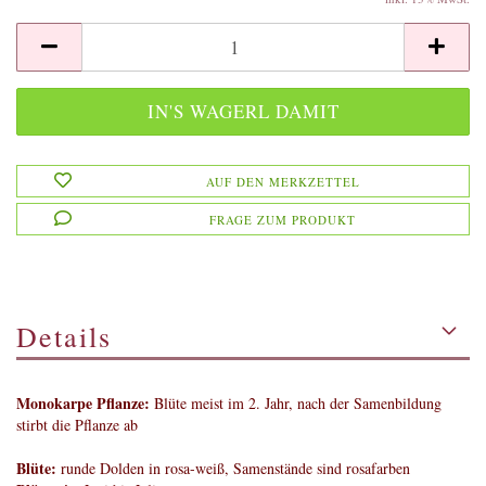
AUF DEN MERKZETTEL
FRAGE ZUM PRODUKT
Details
Monokarpe Pflanze:
Blüte meist im 2. Jahr, nach der Samenbildung
stirbt die Pflanze ab
Blüte:
runde Dolden in rosa-weiß, Samenstände sind rosafarben