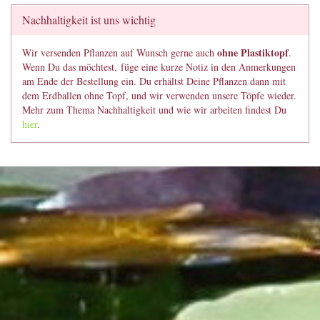
Nachhaltigkeit ist uns wichtig
ohne Plastiktopf
Wir versenden Pflanzen auf Wunsch gerne auch
.
Wenn Du das möchtest, füge eine kurze Notiz in den Anmerkungen
am Ende der Bestellung ein. Du erhältst Deine Pflanzen dann mit
dem Erdballen ohne Topf, und wir verwenden unsere Töpfe wieder.
Mehr zum Thema Nachhaltigkeit und wie wir arbeiten findest Du
hier
.