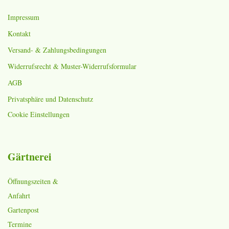
Impressum
Kontakt
Versand- & Zahlungsbedingungen
Widerrufsrecht & Muster-Widerrufsformular
AGB
Privatsphäre und Datenschutz
Cookie Einstellungen
Gärtnerei
Öffnungszeiten &
Anfahrt
Gartenpost
Termine