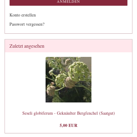
ANMELDEN
Konto erstellen
Passwort vergessen?
Zuletzt angesehen
Seseli globiferum - Geknäulter Bergfenchel (Saatgut)
5,00 EUR