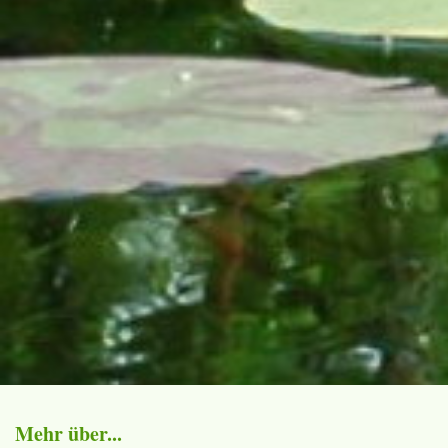
Mehr über...