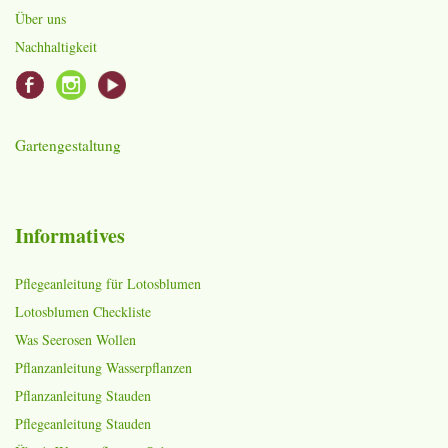
Über uns
Nachhaltigkeit
Gartengestaltung
Informatives
Pflegeanleitung für Lotosblumen
Lotosblumen Checkliste
Was Seerosen Wollen
Pflanzanleitung Wasserpflanzen
Pflanzanleitung Stauden
Pflegeanleitung Stauden