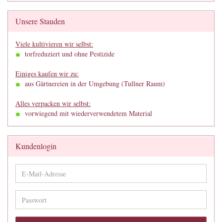
Unsere Stauden
Viele kultivieren wir selbst:
torfreduziert und ohne Pestizide
Einiges kaufen wir zu:
aus Gärtnereien in der Umgebung (Tullner Raum)
Alles verpacken wir selbst:
vorwiegend mit wiederverwendetem Material
Kundenlogin
E-
Mail-
Adresse
Passwort