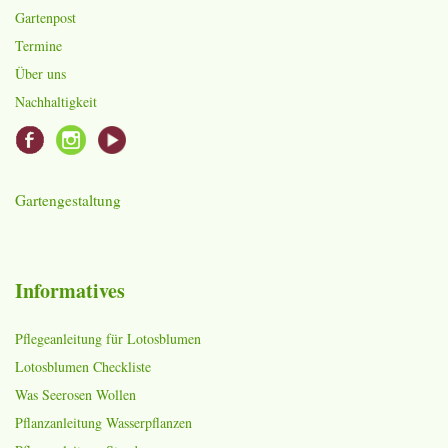
Gartenpost
Termine
Über uns
Nachhaltigkeit
Gartengestaltung
Informatives
Pflegeanleitung für Lotosblumen
Lotosblumen Checkliste
Was Seerosen Wollen
Pflanzanleitung Wasserpflanzen