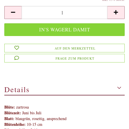
AUF DEN MERKZETTEL
FRAGE ZUM PRODUKT
Details
Blüte:
zartrosa
Blütezeit:
Juni bis Juli
Blatt:
blaugrün, rosettig, ansprechend
Blütenhöhe:
10-15 cm