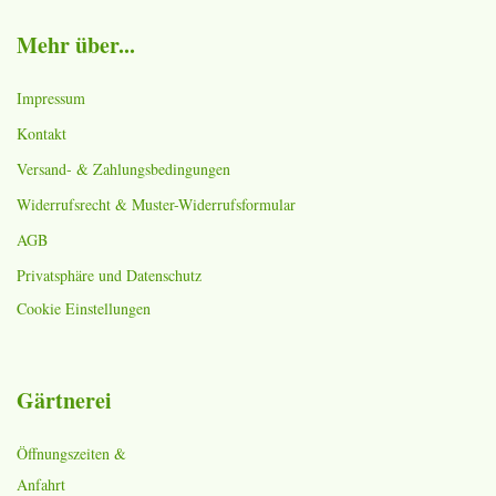
Mehr über...
Impressum
Kontakt
Versand- & Zahlungsbedingungen
Widerrufsrecht & Muster-Widerrufsformular
AGB
Privatsphäre und Datenschutz
Cookie Einstellungen
Gärtnerei
Öffnungszeiten &
Anfahrt