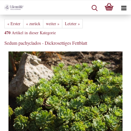
« Erster
« zurück
weiter »
Letzter »
470
Artikel in dieser Kategorie
Sedum pachyclados - Dickrosettiges Fettblatt