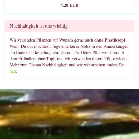
4,20 EUR
Nachhaltigkeit ist uns wichtig
ohne Plastiktopf
Wir versenden Pflanzen auf Wunsch gerne auch
.
Wenn Du das möchtest, füge eine kurze Notiz in den Anmerkungen
am Ende der Bestellung ein. Du erhältst Deine Pflanzen dann mit
dem Erdballen ohne Topf, und wir verwenden unsere Töpfe wieder.
Mehr zum Thema Nachhaltigkeit und wie wir arbeiten findest Du
hier
.