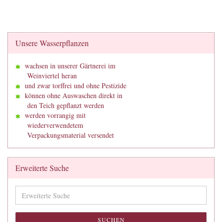
Unsere Wasserpflanzen
wachsen in unserer Gärtnerei im
Weinviertel heran
und zwar torffrei und ohne Pestizide
können ohne Auswaschen direkt in
den Teich gepflanzt werden
werden vorrangig mit
wiederverwendetem
Verpackungsmaterial versendet
Erweiterte Suche
Erweiterte
Suche
SUCHEN