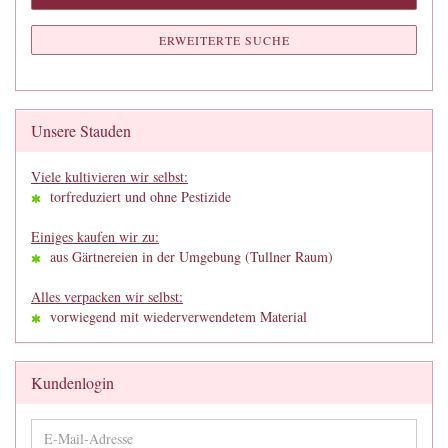
ERWEITERTE SUCHE
Unsere Stauden
Viele kultivieren wir selbst:
torfreduziert und ohne Pestizide
Einiges kaufen wir zu:
aus Gärtnereien in der Umgebung (Tullner Raum)
Alles verpacken wir selbst:
vorwiegend mit wiederverwendetem Material
Kundenlogin
E-