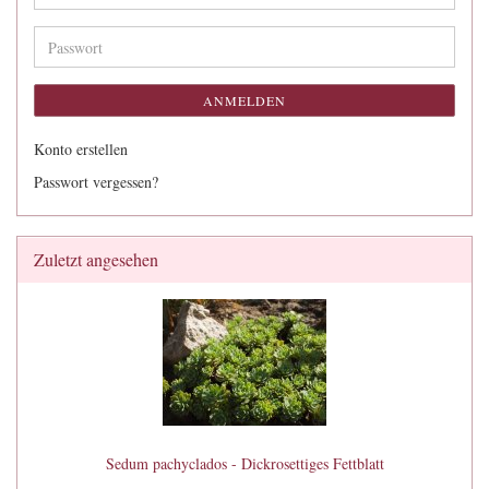
Mail-
Adresse
Passwort
ANMELDEN
Konto erstellen
Passwort vergessen?
Zuletzt angesehen
Sedum pachyclados - Dickrosettiges Fettblatt