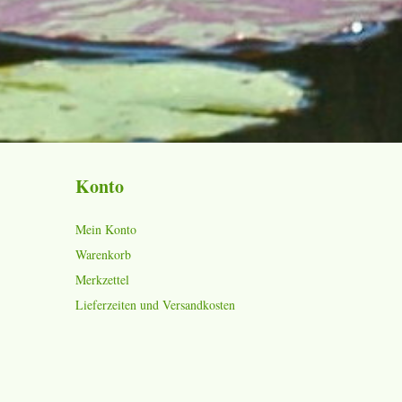
Konto
Mein Konto
Warenkorb
Merkzettel
Lieferzeiten und Versandkosten