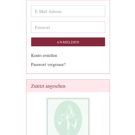
E-
Mail-
Adresse
Passwort
ANMELDEN
Konto erstellen
Passwort vergessen?
Zuletzt angesehen