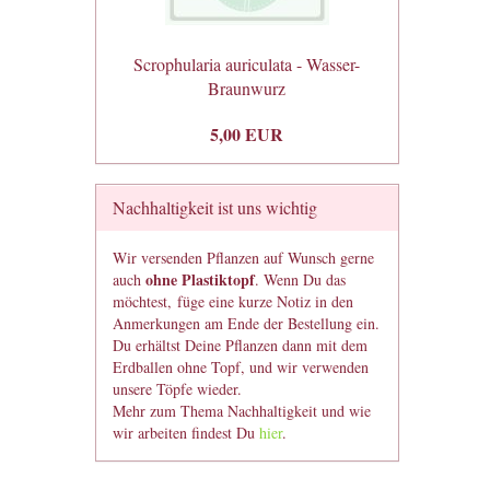
Scrophularia auriculata - Wasser-
Braunwurz
5,00 EUR
Nachhaltigkeit ist uns wichtig
Wir versenden Pflanzen auf Wunsch gerne
ohne Plastiktopf
auch
. Wenn Du das
möchtest, füge eine kurze Notiz in den
Anmerkungen am Ende der Bestellung ein.
Du erhältst Deine Pflanzen dann mit dem
Erdballen ohne Topf, und wir verwenden
unsere Töpfe wieder.
Mehr zum Thema Nachhaltigkeit und wie
wir arbeiten findest Du
hier
.