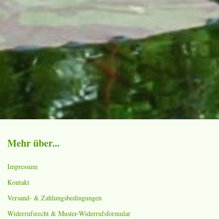
Mehr über...
Impressum
Kontakt
Versand- & Zahlungsbedingungen
Widerrufsrecht & Muster-Widerrufsformular