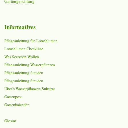
Gartengestaltung
Informatives
Pflegeanleitung für Lotosblumen
Lotosblumen Checkliste
Was Seerosen Wollen
Pflanzanleitung Wasserpflanzen
Pflanzanleitung Stauden
Pflegeanleitung Stauden
Über's Wasserpflanzen-Substrat
Gartenpost
Gartenkalender
Glossar