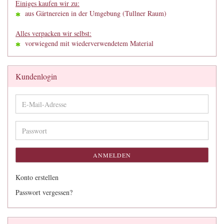
Einiges kaufen wir zu:
aus Gärtnereien in der Umgebung (Tullner Raum)
Alles verpacken wir selbst:
vorwiegend mit wiederverwendetem Material
Kundenlogin
E-
Mail-
Adresse
Passwort
ANMELDEN
Konto erstellen
Passwort vergessen?