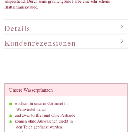
ansprechend. Durch seine gräulichgrüne Farbe eine sehr schöne
Blattschmuckstaude.
Details
Kundenrezensionen
Unsere Wasserpflanzen
wachsen in unserer Gärtnerei im
Weinviertel heran
und zwar torffrei und ohne Pestizide
können ohne Auswaschen direkt in
den Teich gepflanzt werden