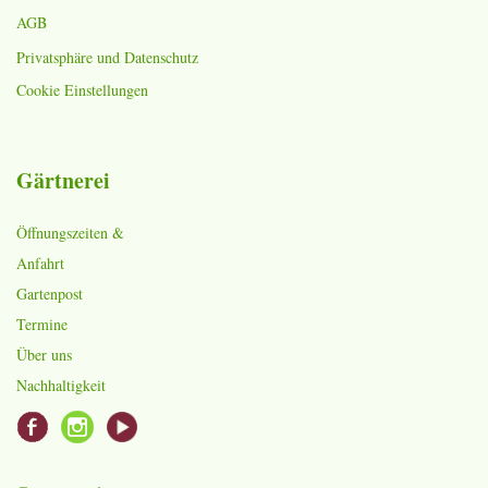
AGB
Privatsphäre und Datenschutz
Cookie Einstellungen
Gärtnerei
Öffnungszeiten &
Anfahrt
Gartenpost
Termine
Über uns
Nachhaltigkeit