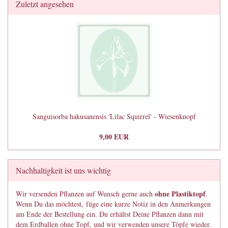
Zuletzt angesehen
Sanguisorba hakusanensis 'Lilac Squirrel' - Wiesenknopf
9,00 EUR
Nachhaltigkeit ist uns wichtig
ohne Plastiktopf
Wir versenden Pflanzen auf Wunsch gerne auch
.
Wenn Du das möchtest, füge eine kurze Notiz in den Anmerkungen
am Ende der Bestellung ein. Du erhältst Deine Pflanzen dann mit
dem Erdballen ohne Topf, und wir verwenden unsere Töpfe wieder.