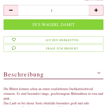
AUF DEN MERKZETTEL
FRAGE ZUM PRODUKT
Beschreibung
Die Blüten können schon an einen rosafarbenen Oachkatzlschwoaf
erinnern. Es sind besonders lange, geschwungene Blütenähren in rosa und
pink.
Das Laub ist bei dieser Sorte ebenfalls besonders groß und sehr