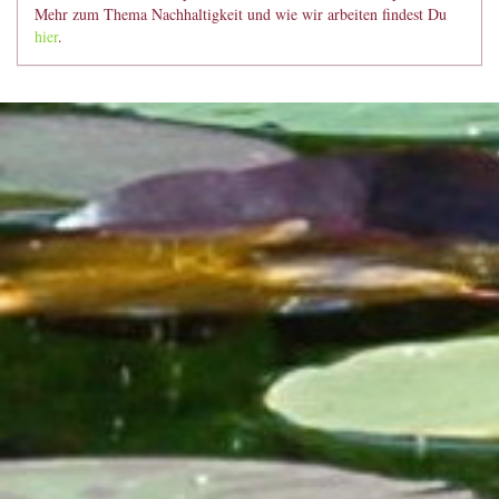
Mehr zum Thema Nachhaltigkeit und wie wir arbeiten findest Du
hier
.