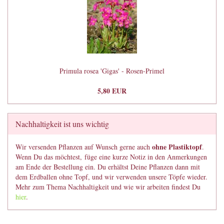
Primula rosea 'Gigas' - Rosen-Primel
5,80 EUR
Nachhaltigkeit ist uns wichtig
ohne Plastiktopf
Wir versenden Pflanzen auf Wunsch gerne auch
.
Wenn Du das möchtest, füge eine kurze Notiz in den Anmerkungen
am Ende der Bestellung ein. Du erhältst Deine Pflanzen dann mit
dem Erdballen ohne Topf, und wir verwenden unsere Töpfe wieder.
Mehr zum Thema Nachhaltigkeit und wie wir arbeiten findest Du
hier
.