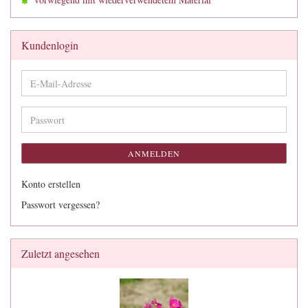
Kundenlogin
E-
Mail-
Adresse
Passwort
ANMELDEN
Konto erstellen
Passwort vergessen?
Zuletzt angesehen