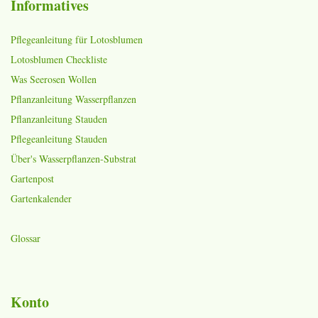
Informatives
Pflegeanleitung für Lotosblumen
Lotosblumen Checkliste
Was Seerosen Wollen
Pflanzanleitung Wasserpflanzen
Pflanzanleitung Stauden
Pflegeanleitung Stauden
Über's Wasserpflanzen-Substrat
Gartenpost
Gartenkalender
Glossar
Konto