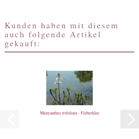
Kunden haben mit diesem
auch folgende Artikel
gekauft:
Menyanthes trifoliata - Fieberklee