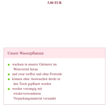
5,80 EUR
Unsere Wasserpflanzen
wachsen in unserer Gärtnerei im
Weinviertel heran
und zwar torffrei und ohne Pestizide
können ohne Auswaschen direkt in
den Teich gepflanzt werden
werden vorrangig mit
wiederverwendetem
Verpackungsmaterial versendet