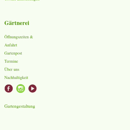
Gärtnerei
Öffnungszeiten &
Anfahrt
Gartenpost
Termine
Über uns
Nachhaltigkeit
Gartengestaltung