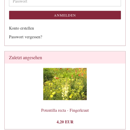
Passwort
ANMELDEN
Konto erstellen
Passwort vergessen?
Zuletzt angesehen
Potentilla recta - Fingerkraut
4,20 EUR