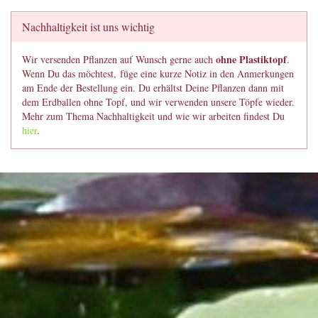
Nachhaltigkeit ist uns wichtig
ohne Plastiktopf
Wir versenden Pflanzen auf Wunsch gerne auch
.
Wenn Du das möchtest, füge eine kurze Notiz in den Anmerkungen
am Ende der Bestellung ein. Du erhältst Deine Pflanzen dann mit
dem Erdballen ohne Topf, und wir verwenden unsere Töpfe wieder.
Mehr zum Thema Nachhaltigkeit und wie wir arbeiten findest Du
hier
.