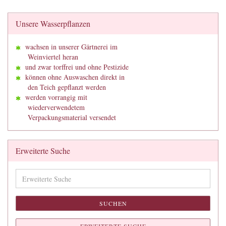
Unsere Wasserpflanzen
wachsen in unserer Gärtnerei im
Weinviertel heran
und zwar torffrei und ohne Pestizide
können ohne Auswaschen direkt in
den Teich gepflanzt werden
werden vorrangig mit
wiederverwendetem
Verpackungsmaterial versendet
Erweiterte Suche
Erweiterte
Suche
SUCHEN