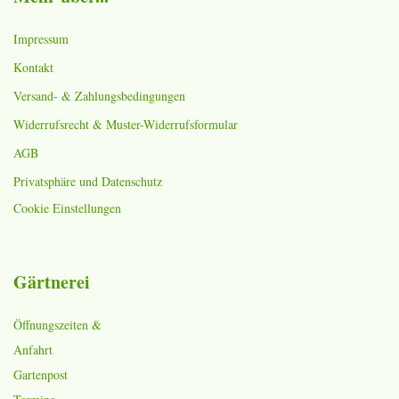
Impressum
Kontakt
Versand- & Zahlungsbedingungen
Widerrufsrecht & Muster-Widerrufsformular
AGB
Privatsphäre und Datenschutz
Cookie Einstellungen
Gärtnerei
Öffnungszeiten &
Anfahrt
Gartenpost