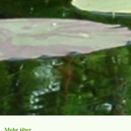
Mehr über...