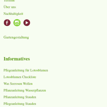
Termine
Über uns
Nachhaltigkeit
Gartengestaltung
Informatives
Pflegeanleitung für Lotosblumen
Lotosblumen Checkliste
Was Seerosen Wollen
Pflanzanleitung Wasserpflanzen
Pflanzanleitung Stauden
Pflegeanleitung Stauden