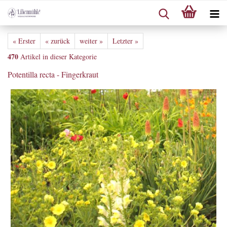
« Erster
« zurück
weiter »
Letzter »
470
Artikel in dieser Kategorie
Potentilla recta - Fingerkraut