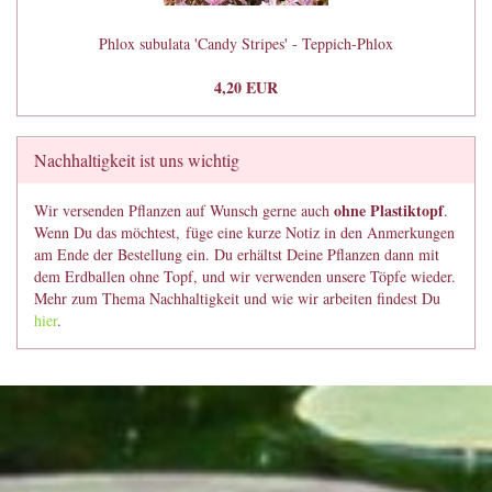
Phlox subulata 'Candy Stripes' - Teppich-Phlox
4,20 EUR
Nachhaltigkeit ist uns wichtig
ohne Plastiktopf
Wir versenden Pflanzen auf Wunsch gerne auch
.
Wenn Du das möchtest, füge eine kurze Notiz in den Anmerkungen
am Ende der Bestellung ein. Du erhältst Deine Pflanzen dann mit
dem Erdballen ohne Topf, und wir verwenden unsere Töpfe wieder.
Mehr zum Thema Nachhaltigkeit und wie wir arbeiten findest Du
hier
.