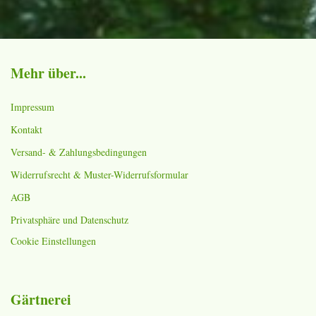
Mehr über...
Impressum
Kontakt
Versand- & Zahlungsbedingungen
Widerrufsrecht & Muster-Widerrufsformular
AGB
Privatsphäre und Datenschutz
Cookie Einstellungen
Gärtnerei