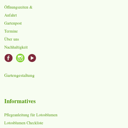
Öffnungszeiten &
Anfahrt
Gartenpost
Termine
Über uns
Nachhaltigkeit
Gartengestaltung
Informatives
Pflegeanleitung für Lotosblumen
Lotosblumen Checkliste