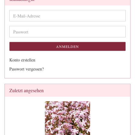
E-
Mail-
Adresse
Passwort
ANMELDEN
Konto erstellen
Passwort vergessen?
Zuletzt angesehen