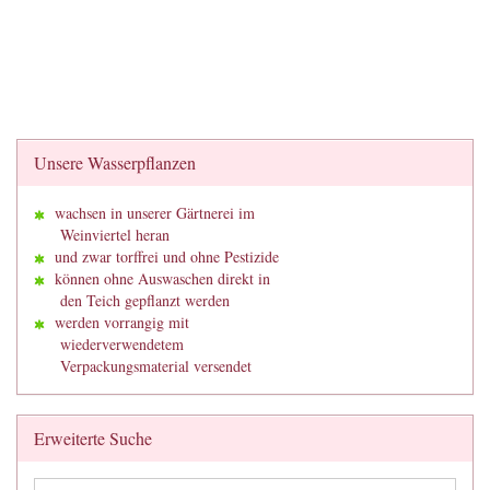
Unsere Wasserpflanzen
wachsen in unserer Gärtnerei im
Weinviertel heran
und zwar torffrei und ohne Pestizide
können ohne Auswaschen direkt in
den Teich gepflanzt werden
werden vorrangig mit
wiederverwendetem
Verpackungsmaterial versendet
Erweiterte Suche
Erweiterte