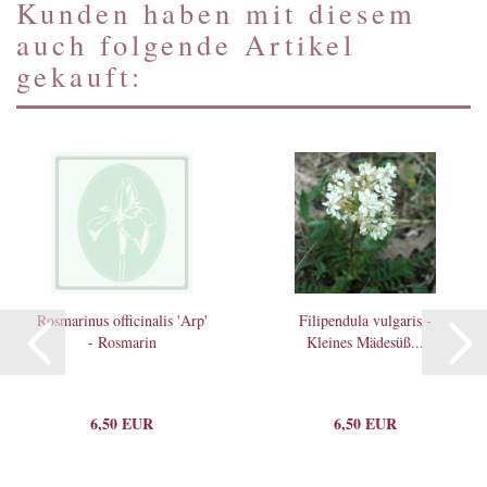
Kunden haben mit diesem
auch folgende Artikel
gekauft:
Rosmarinus officinalis 'Arp'
Filipendula vulgaris -
- Rosmarin
Kleines Mädesüß...
6,50 EUR
6,50 EUR