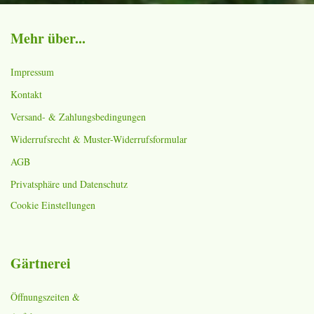
Mehr über...
Impressum
Kontakt
Versand- & Zahlungsbedingungen
Widerrufsrecht & Muster-Widerrufsformular
AGB
Privatsphäre und Datenschutz
Cookie Einstellungen
Gärtnerei
Öffnungszeiten &