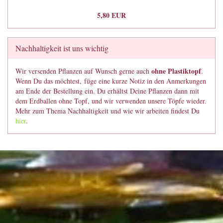
5,80 EUR
Nachhaltigkeit ist uns wichtig
ohne Plastiktopf
Wir versenden Pflanzen auf Wunsch gerne auch
.
Wenn Du das möchtest, füge eine kurze Notiz in den Anmerkungen
am Ende der Bestellung ein. Du erhältst Deine Pflanzen dann mit
dem Erdballen ohne Topf, und wir verwenden unsere Töpfe wieder.
Mehr zum Thema Nachhaltigkeit und wie wir arbeiten findest Du
hier
.