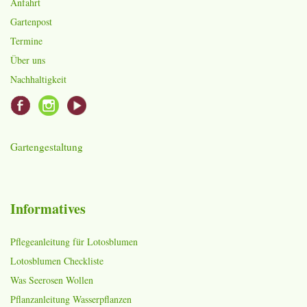
Anfahrt
Gartenpost
Termine
Über uns
Nachhaltigkeit
Gartengestaltung
Informatives
Pflegeanleitung für Lotosblumen
Lotosblumen Checkliste
Was Seerosen Wollen
Pflanzanleitung Wasserpflanzen