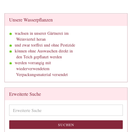
Unsere Wasserpflanzen
wachsen in unserer Gärtnerei im
Weinviertel heran
und zwar torffrei und ohne Pestizide
können ohne Auswaschen direkt in
den Teich gepflanzt werden
werden vorrangig mit
wiederverwendetem
Verpackungsmaterial versendet
Erweiterte Suche
Erweiterte
Suche
SUCHEN