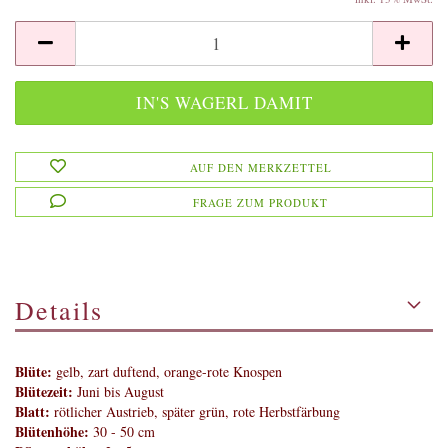
AUF DEN MERKZETTEL
FRAGE ZUM PRODUKT
Details
Blüte:
gelb, zart duftend, orange-rote Knospen
Blütezeit:
Juni bis August
Blatt:
rötlicher Austrieb, später grün, rote Herbstfärbung
Blütenhöhe:
30 - 50 cm