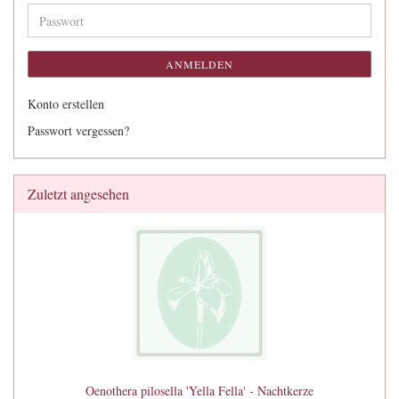
Adresse
Passwort
ANMELDEN
Konto erstellen
Passwort vergessen?
Zuletzt angesehen
Oenothera pilosella 'Yella Fella' - Nachtkerze