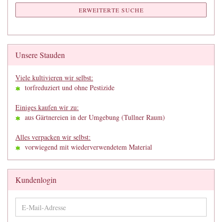
ERWEITERTE SUCHE
Unsere Stauden
Viele kultivieren wir selbst:
torfreduziert und ohne Pestizide
Einiges kaufen wir zu:
aus Gärtnereien in der Umgebung (Tullner Raum)
Alles verpacken wir selbst:
vorwiegend mit wiederverwendetem Material
Kundenlogin
E-
Mail-