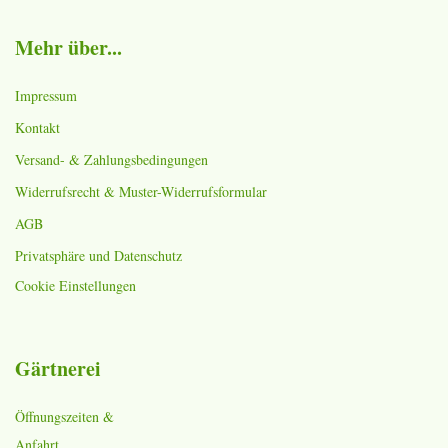
Mehr über...
Impressum
Kontakt
Versand- & Zahlungsbedingungen
Widerrufsrecht & Muster-Widerrufsformular
AGB
Privatsphäre und Datenschutz
Cookie Einstellungen
Gärtnerei
Öffnungszeiten &
Anfahrt