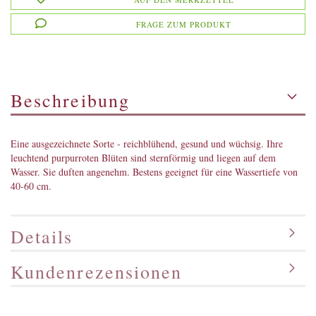
FRAGE ZUM PRODUKT
Beschreibung
Eine ausgezeichnete Sorte - reichblühend, gesund und wüchsig. Ihre
leuchtend purpurroten Blüten sind sternförmig und liegen auf dem
Wasser. Sie duften angenehm. Bestens geeignet für eine Wassertiefe von
40-60 cm.
Details
Kundenrezensionen