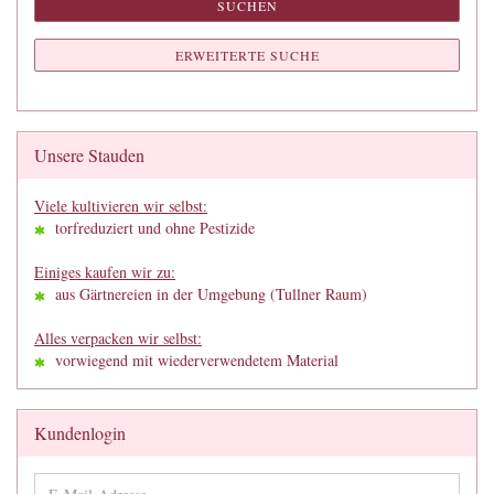
SUCHEN
ERWEITERTE SUCHE
Unsere Stauden
Viele kultivieren wir selbst:
torfreduziert und ohne Pestizide
Einiges kaufen wir zu:
aus Gärtnereien in der Umgebung (Tullner Raum)
Alles verpacken wir selbst:
vorwiegend mit wiederverwendetem Material
Kundenlogin
E-