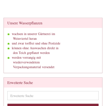
Unsere Wasserpflanzen
wachsen in unserer Gärtnerei im
Weinviertel heran
und zwar torffrei und ohne Pestizide
können ohne Auswaschen direkt in
den Teich gepflanzt werden
werden vorrangig mit
wiederverwendetem
Verpackungsmaterial versendet
Erweiterte Suche
Erweiterte
Suche