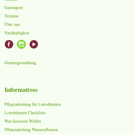
Gartenpost
Termine
Über uns
Nachhaltigkeit
Gartengestaltung
Informatives
Pflegeanleitung für Lotosblumen
Lotosblumen Checkliste
Was Seerosen Wollen
Pflanzanleitung Wasserpflanzen