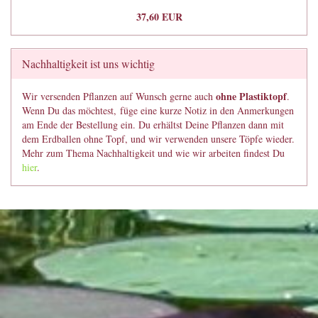
37,60 EUR
Nachhaltigkeit ist uns wichtig
ohne Plastiktopf
Wir versenden Pflanzen auf Wunsch gerne auch
.
Wenn Du das möchtest, füge eine kurze Notiz in den Anmerkungen
am Ende der Bestellung ein. Du erhältst Deine Pflanzen dann mit
dem Erdballen ohne Topf, und wir verwenden unsere Töpfe wieder.
Mehr zum Thema Nachhaltigkeit und wie wir arbeiten findest Du
hier
.