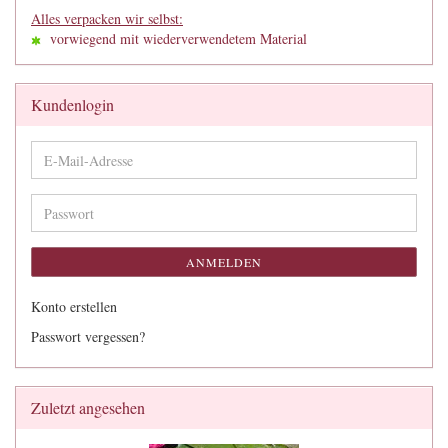
Alles verpacken wir selbst:
vorwiegend mit wiederverwendetem Material
Kundenlogin
E-
Mail-
Adresse
Passwort
ANMELDEN
Konto erstellen
Passwort vergessen?
Zuletzt angesehen