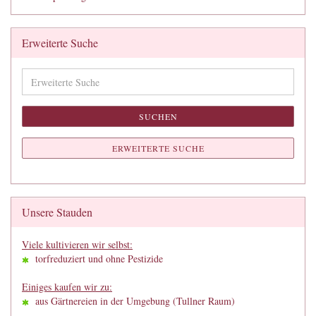
Erweiterte Suche
Erweiterte
Suche
SUCHEN
ERWEITERTE SUCHE
Unsere Stauden
Viele kultivieren wir selbst:
torfreduziert und ohne Pestizide
Einiges kaufen wir zu:
aus Gärtnereien in der Umgebung (Tullner Raum)