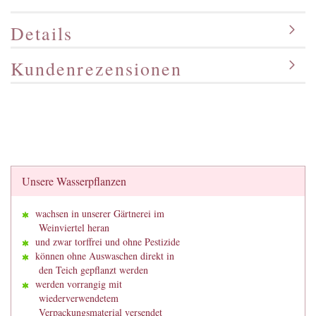
Details
Kundenrezensionen
Unsere Wasserpflanzen
wachsen in unserer Gärtnerei im
Weinviertel heran
und zwar torffrei und ohne Pestizide
können ohne Auswaschen direkt in
den Teich gepflanzt werden
werden vorrangig mit
wiederverwendetem
Verpackungsmaterial versendet