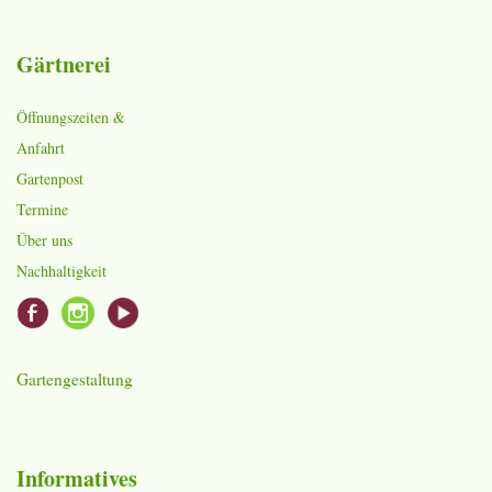
Gärtnerei
Öffnungszeiten &
Anfahrt
Gartenpost
Termine
Über uns
Nachhaltigkeit
Gartengestaltung
Informatives