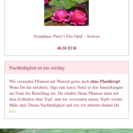
Nymphaea 'Perry's Fire Opal' - Seerose
48,50 EUR
Nachhaltigkeit ist uns wichtig
ohne Plastiktopf
Wir versenden Pflanzen auf Wunsch gerne auch
.
Wenn Du das möchtest, füge eine kurze Notiz in den Anmerkungen
am Ende der Bestellung ein. Du erhältst Deine Pflanzen dann mit
dem Erdballen ohne Topf, und wir verwenden unsere Töpfe wieder.
Mehr zum Thema Nachhaltigkeit und wie wir arbeiten findest Du
hier
.