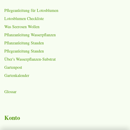
Pflegeanleitung für Lotosblumen
Lotosblumen Checkliste
Was Seerosen Wollen
Pflanzanleitung Wasserpflanzen
Pflanzanleitung Stauden
Pflegeanleitung Stauden
Über's Wasserpflanzen-Substrat
Gartenpost
Gartenkalender
Glossar
Konto