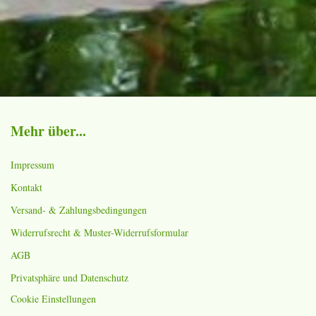
Mehr über...
Impressum
Kontakt
Versand- & Zahlungsbedingungen
Widerrufsrecht & Muster-Widerrufsformular
AGB
Privatsphäre und Datenschutz
Cookie Einstellungen