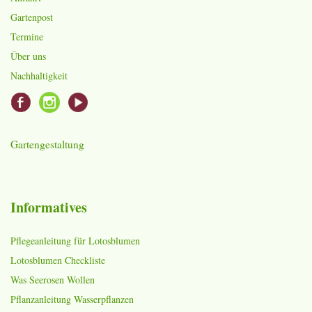
Gartenpost
Termine
Über uns
Nachhaltigkeit
Gartengestaltung
Informatives
Pflegeanleitung für Lotosblumen
Lotosblumen Checkliste
Was Seerosen Wollen
Pflanzanleitung Wasserpflanzen