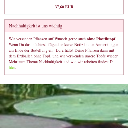
37,60 EUR
Nachhaltigkeit ist uns wichtig
ohne Plastiktopf
Wir versenden Pflanzen auf Wunsch gerne auch
.
Wenn Du das möchtest, füge eine kurze Notiz in den Anmerkungen
am Ende der Bestellung ein. Du erhältst Deine Pflanzen dann mit
dem Erdballen ohne Topf, und wir verwenden unsere Töpfe wieder.
Mehr zum Thema Nachhaltigkeit und wie wir arbeiten findest Du
hier
.