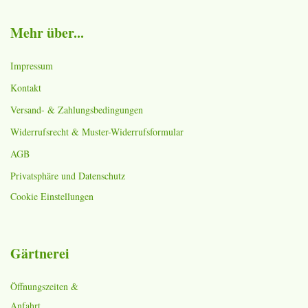
Mehr über...
Impressum
Kontakt
Versand- & Zahlungsbedingungen
Widerrufsrecht & Muster-Widerrufsformular
AGB
Privatsphäre und Datenschutz
Cookie Einstellungen
Gärtnerei
Öffnungszeiten &
Anfahrt