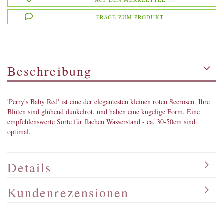
FRAGE ZUM PRODUKT
Beschreibung
'Perry's Baby Red' ist eine der elegantesten kleinen roten Seerosen. Ihre
Blüten sind glühend dunkelrot, und haben eine kugelige Form. Eine
empfehlenswerte Sorte für flachen Wasserstand - ca. 30-50cm sind
optimal.
Details
Kundenrezensionen