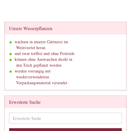
Unsere Wasserpflanzen
wachsen in unserer Gärtnerei im
Weinviertel heran
und zwar torffrei und ohne Pestizide
können ohne Auswaschen direkt in
den Teich gepflanzt werden
werden vorrangig mit
wiederverwendetem
Verpackungsmaterial versendet
Erweiterte Suche
Erweiterte
Suche