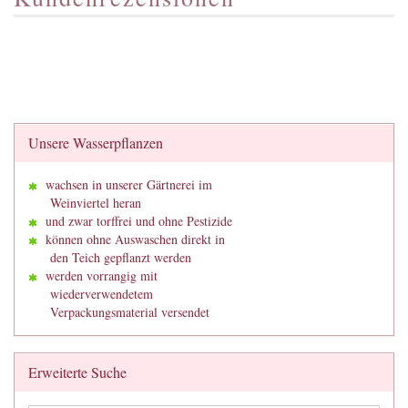
Unsere Wasserpflanzen
wachsen in unserer Gärtnerei im
Weinviertel heran
und zwar torffrei und ohne Pestizide
können ohne Auswaschen direkt in
den Teich gepflanzt werden
werden vorrangig mit
wiederverwendetem
Verpackungsmaterial versendet
Erweiterte Suche