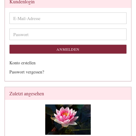
Kundenlogin
E-
Mail-
Adresse
Passwort
ANMELDEN
Konto erstellen
Passwort vergessen?
Zuletzt angesehen