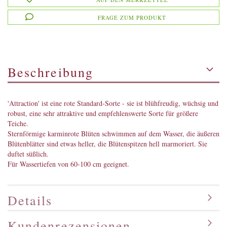
FRAGE ZUM PRODUKT
Beschreibung
'Attraction' ist eine rote Standard-Sorte - sie ist blühfreudig, wüchsig und
robust, eine sehr attraktive und empfehlenswerte Sorte für größere
Teiche.
Sternförmige karminrote Blüten schwimmen auf dem Wasser, die äußeren
Blütenblätter sind etwas heller, die Blütenspitzen hell marmoriert. Sie
duftet süßlich.
Für Wassertiefen von 60-100 cm geeignet.
Details
Kundenrezensionen