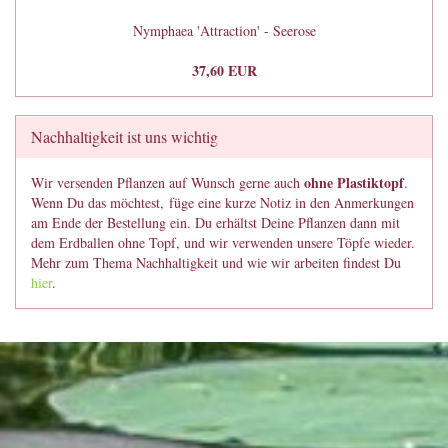
Nymphaea 'Attraction' - Seerose
37,60 EUR
Nachhaltigkeit ist uns wichtig
ohne Plastiktopf
Wir versenden Pflanzen auf Wunsch gerne auch
.
Wenn Du das möchtest, füge eine kurze Notiz in den Anmerkungen
am Ende der Bestellung ein. Du erhältst Deine Pflanzen dann mit
dem Erdballen ohne Topf, und wir verwenden unsere Töpfe wieder.
Mehr zum Thema Nachhaltigkeit und wie wir arbeiten findest Du
hier
.