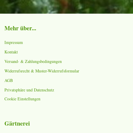
Mehr über...
Impressum
Kontakt
Versand- & Zahlungsbedingungen
Widerrufsrecht & Muster-Widerrufsformular
AGB
Privatsphäre und Datenschutz
Cookie Einstellungen
Gärtnerei