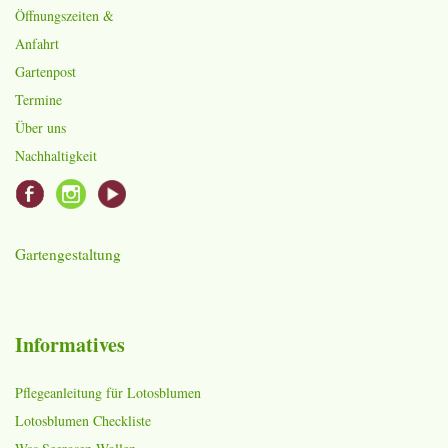
Öffnungszeiten &
Anfahrt
Gartenpost
Termine
Über uns
Nachhaltigkeit
Gartengestaltung
Informatives
Pflegeanleitung für Lotosblumen
Lotosblumen Checkliste