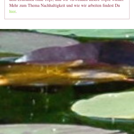
Mehr zum Thema Nachhaltigkeit und wie wir arbeiten findest Du
hier
.