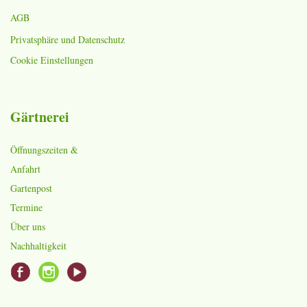
AGB
Privatsphäre und Datenschutz
Cookie Einstellungen
Gärtnerei
Öffnungszeiten &
Anfahrt
Gartenpost
Termine
Über uns
Nachhaltigkeit