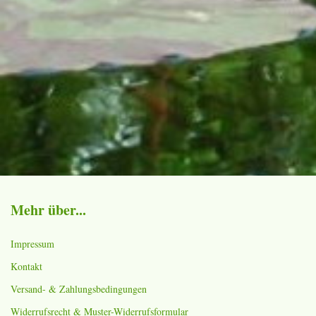
Mehr über...
Impressum
Kontakt
Versand- & Zahlungsbedingungen
Widerrufsrecht & Muster-Widerrufsformular