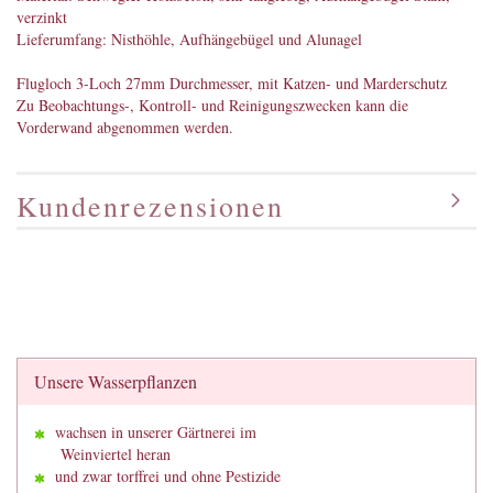
verzinkt
Lieferumfang: Nisthöhle, Aufhängebügel und Alunagel
Flugloch 3-Loch 27mm Durchmesser, mit Katzen- und Marderschutz
Zu Beobachtungs-, Kontroll- und Reinigungszwecken kann die
Vorderwand abgenommen werden.
Kundenrezensionen
Unsere Wasserpflanzen
wachsen in unserer Gärtnerei im
Weinviertel heran
und zwar torffrei und ohne Pestizide