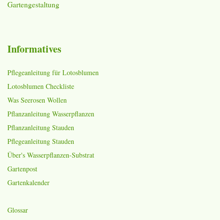
Gartengestaltung
Informatives
Pflegeanleitung für Lotosblumen
Lotosblumen Checkliste
Was Seerosen Wollen
Pflanzanleitung Wasserpflanzen
Pflanzanleitung Stauden
Pflegeanleitung Stauden
Über's Wasserpflanzen-Substrat
Gartenpost
Gartenkalender
Glossar