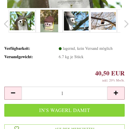
Verfügbarkeit:
lagernd, kein Versand möglich
Versandgewicht:
6.7
kg je Stück
40,50 EUR
inkl. 20% MwSt.
AUF DEN MERKZETTEL