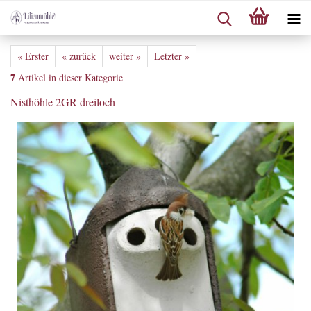
« Erster
« zurück
weiter »
Letzter »
7
Artikel in dieser Kategorie
Nisthöhle 2GR dreiloch