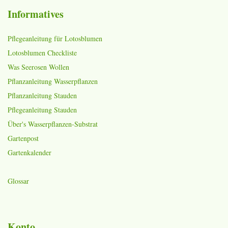
Informatives
Pflegeanleitung für Lotosblumen
Lotosblumen Checkliste
Was Seerosen Wollen
Pflanzanleitung Wasserpflanzen
Pflanzanleitung Stauden
Pflegeanleitung Stauden
Über's Wasserpflanzen-Substrat
Gartenpost
Gartenkalender
Glossar
Konto