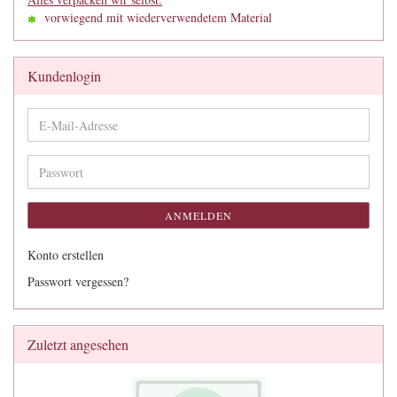
vorwiegend mit wiederverwendetem Material
Kundenlogin
E-
Mail-
Adresse
Passwort
ANMELDEN
Konto erstellen
Passwort vergessen?
Zuletzt angesehen