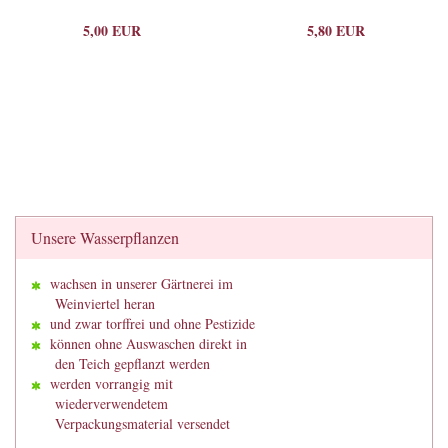
5,00 EUR
5,80 EUR
Unsere Wasserpflanzen
wachsen in unserer Gärtnerei im
Weinviertel heran
und zwar torffrei und ohne Pestizide
können ohne Auswaschen direkt in
den Teich gepflanzt werden
werden vorrangig mit
wiederverwendetem
Verpackungsmaterial versendet