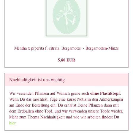
Mentha x piperita f. citrata 'Bergamotte' - Bergamotten-Minze
5,80 EUR
Nachhaltigkeit ist uns wichtig
ohne Plastiktopf
Wir versenden Pflanzen auf Wunsch gerne auch
.
Wenn Du das möchtest, füge eine kurze Notiz in den Anmerkungen
am Ende der Bestellung ein. Du erhältst Deine Pflanzen dann mit
dem Erdballen ohne Topf, und wir verwenden unsere Töpfe wieder.
Mehr zum Thema Nachhaltigkeit und wie wir arbeiten findest Du
hier
.