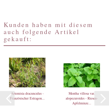
Kunden haben mit diesem
auch folgende Artikel
gekauft:
Artemisia dracunculus -
Mentha villosa var.
Französischer Estragon...
alopecuroides - Riesen-
Apfelminze...