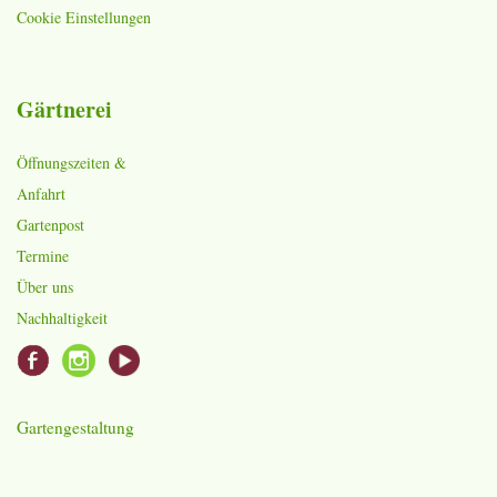
Cookie Einstellungen
Gärtnerei
Öffnungszeiten &
Anfahrt
Gartenpost
Termine
Über uns
Nachhaltigkeit
Gartengestaltung