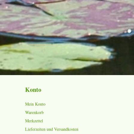
Konto
Mein Konto
Warenkorb
Merkzettel
Lieferzeiten und Versandkosten