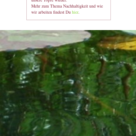
Mehr zum Thema Nachhaltigkeit und wie
wir arbeiten findest Du
hier
.