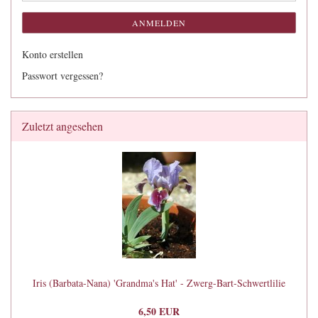
ANMELDEN
Konto erstellen
Passwort vergessen?
Zuletzt angesehen
Iris (Barbata-Nana) 'Grandma's Hat' - Zwerg-Bart-Schwertlilie
6,50 EUR