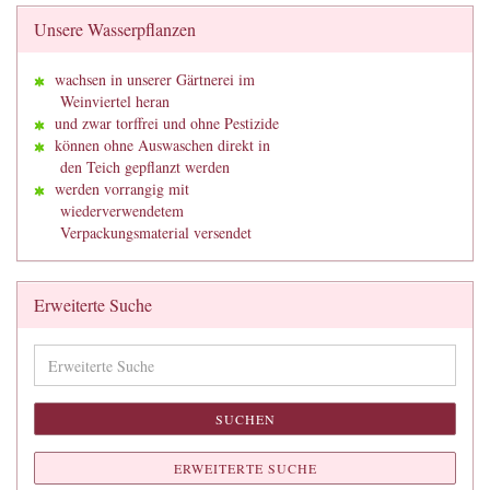
Unsere Wasserpflanzen
wachsen in unserer Gärtnerei im
Weinviertel heran
und zwar torffrei und ohne Pestizide
können ohne Auswaschen direkt in
den Teich gepflanzt werden
werden vorrangig mit
wiederverwendetem
Verpackungsmaterial versendet
Erweiterte Suche
Erweiterte
Suche
SUCHEN
ERWEITERTE SUCHE