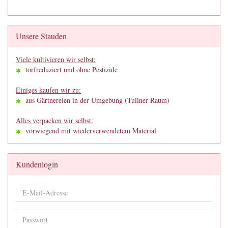
Unsere Stauden
Viele kultivieren wir selbst:
torfreduziert und ohne Pestizide
Einiges kaufen wir zu:
aus Gärtnereien in der Umgebung (Tullner Raum)
Alles verpacken wir selbst:
vorwiegend mit wiederverwendetem Material
Kundenlogin
E-
Mail-
Adresse
Passwort