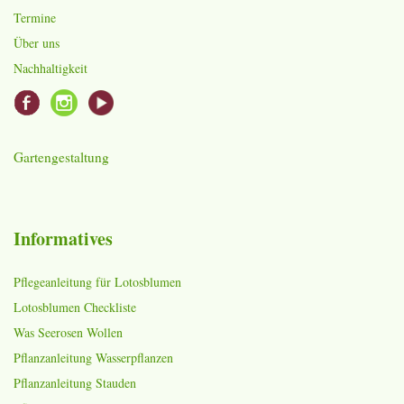
Termine
Über uns
Nachhaltigkeit
Gartengestaltung
Informatives
Pflegeanleitung für Lotosblumen
Lotosblumen Checkliste
Was Seerosen Wollen
Pflanzanleitung Wasserpflanzen
Pflanzanleitung Stauden