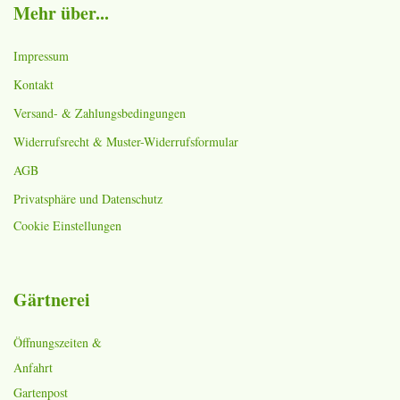
Mehr über...
Impressum
Kontakt
Versand- & Zahlungsbedingungen
Widerrufsrecht & Muster-Widerrufsformular
AGB
Privatsphäre und Datenschutz
Cookie Einstellungen
Gärtnerei
Öffnungszeiten &
Anfahrt
Gartenpost