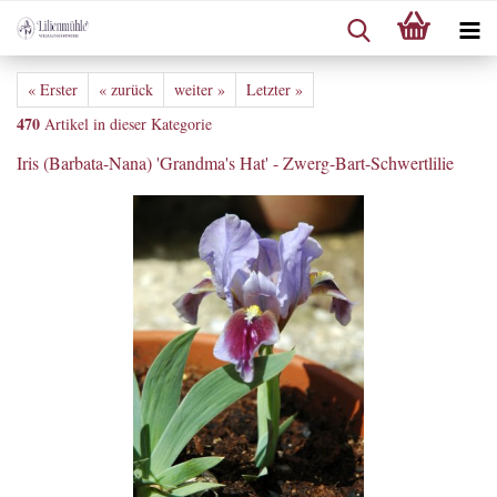
« Erster
« zurück
weiter »
Letzter »
470
Artikel in dieser Kategorie
Iris (Barbata-Nana) 'Grandma's Hat' - Zwerg-Bart-Schwertlilie