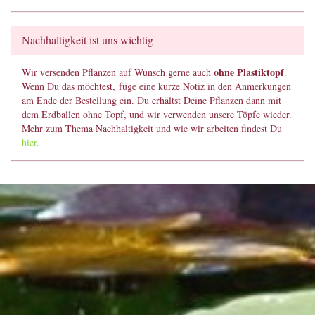
Nachhaltigkeit ist uns wichtig
ohne Plastiktopf
Wir versenden Pflanzen auf Wunsch gerne auch
.
Wenn Du das möchtest, füge eine kurze Notiz in den Anmerkungen
am Ende der Bestellung ein. Du erhältst Deine Pflanzen dann mit
dem Erdballen ohne Topf, und wir verwenden unsere Töpfe wieder.
Mehr zum Thema Nachhaltigkeit und wie wir arbeiten findest Du
hier
.