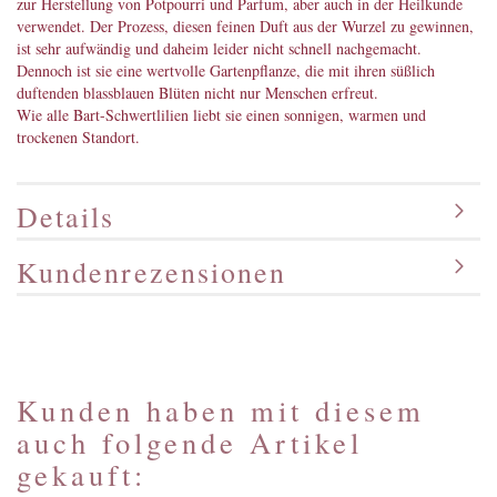
zur Herstellung von Potpourri und Parfum, aber auch in der Heilkunde
verwendet. Der Prozess, diesen feinen Duft aus der Wurzel zu gewinnen,
ist sehr aufwändig und daheim leider nicht schnell nachgemacht.
Dennoch ist sie eine wertvolle Gartenpflanze, die mit ihren süßlich
duftenden blassblauen Blüten nicht nur Menschen erfreut.
Wie alle Bart-Schwertlilien liebt sie einen sonnigen, warmen und
trockenen Standort.
Details
Kundenrezensionen
Kunden haben mit diesem
auch folgende Artikel
gekauft: