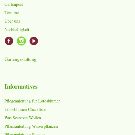
Gartenpost
Termine
Über uns
Nachhaltigkeit
Gartengestaltung
Informatives
Pflegeanleitung für Lotosblumen
Lotosblumen Checkliste
Was Seerosen Wollen
Pflanzanleitung Wasserpflanzen
Pflanzanleitung Stauden