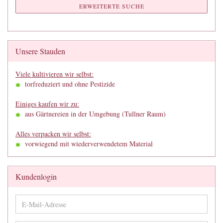
ERWEITERTE SUCHE
Unsere Stauden
Viele kultivieren wir selbst:
torfreduziert und ohne Pestizide
Einiges kaufen wir zu:
aus Gärtnereien in der Umgebung (Tullner Raum)
Alles verpacken wir selbst:
vorwiegend mit wiederverwendetem Material
Kundenlogin
E-
Mail-