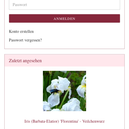
Adresse
Passwort
ANMELDEN
Konto erstellen
Passwort vergessen?
Zuletzt angesehen
Iris (Barbata-Elatior) 'Florentina' - Veilchenwurz