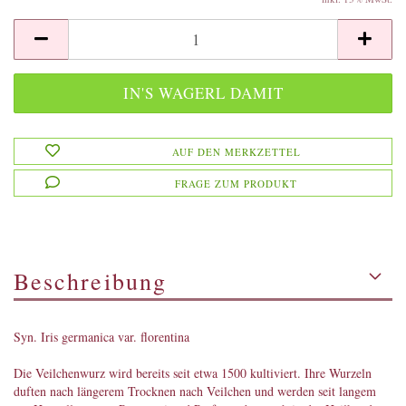
AUF DEN MERKZETTEL
FRAGE ZUM PRODUKT
Beschreibung
Syn. Iris germanica var. florentina
Die Veilchenwurz wird bereits seit etwa 1500 kultiviert. Ihre Wurzeln
duften nach längerem Trocknen nach Veilchen und werden seit langem