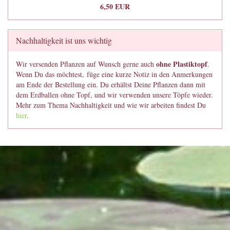
6,50 EUR
Nachhaltigkeit ist uns wichtig
ohne Plastiktopf
Wir versenden Pflanzen auf Wunsch gerne auch
.
Wenn Du das möchtest, füge eine kurze Notiz in den Anmerkungen
am Ende der Bestellung ein. Du erhältst Deine Pflanzen dann mit
dem Erdballen ohne Topf, und wir verwenden unsere Töpfe wieder.
Mehr zum Thema Nachhaltigkeit und wie wir arbeiten findest Du
hier
.