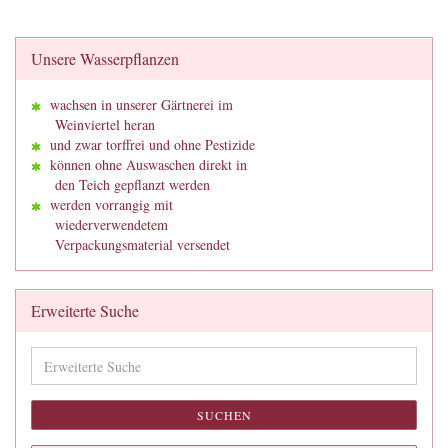
Unsere Wasserpflanzen
wachsen in unserer Gärtnerei im
Weinviertel heran
und zwar torffrei und ohne Pestizide
können ohne Auswaschen direkt in
den Teich gepflanzt werden
werden vorrangig mit
wiederverwendetem
Verpackungsmaterial versendet
Erweiterte Suche
Erweiterte
Suche
SUCHEN