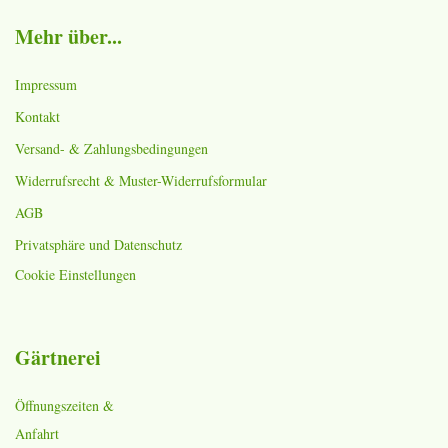
Mehr über...
Impressum
Kontakt
Versand- & Zahlungsbedingungen
Widerrufsrecht & Muster-Widerrufsformular
AGB
Privatsphäre und Datenschutz
Cookie Einstellungen
Gärtnerei
Öffnungszeiten &
Anfahrt