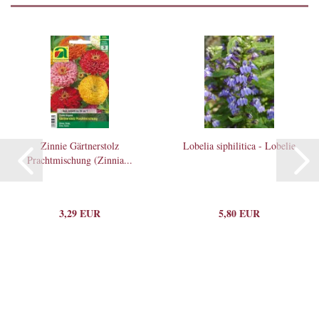
Zinnie Gärtnerstolz
Lobelia siphilitica - Lobelie
Prachtmischung (Zinnia...
3,29 EUR
5,80 EUR