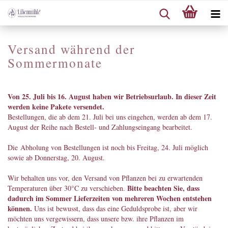
Versand während der
Sommermonate
Von 25. Juli bis 16. August haben wir Betriebsurlaub. In dieser Zeit
werden keine Pakete versendet.
Bestellungen, die ab dem 21. Juli bei uns eingehen, werden ab dem 17.
August der Reihe nach Bestell- und Zahlungseingang bearbeitet.
Die Abholung von Bestellungen ist noch bis Freitag, 24. Juli möglich
sowie ab Donnerstag, 20. August.
Wir behalten uns vor, den Versand von Pflanzen bei zu erwartenden
Bitte beachten Sie, dass
Temperaturen über 30°C zu verschieben.
dadurch im Sommer Lieferzeiten von mehreren Wochen entstehen
können.
Uns ist bewusst, dass das eine Geduldsprobe ist, aber wir
möchten uns vergewissern, dass unsere bzw. ihre Pflanzen im