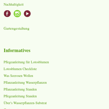
Nachhaltigkeit
Gartengestaltung
Informatives
Pflegeanleitung für Lotosblumen
Lotosblumen Checkliste
Was Seerosen Wollen
Pflanzanleitung Wasserpflanzen
Pflanzanleitung Stauden
Pflegeanleitung Stauden
Über's Wasserpflanzen-Substrat