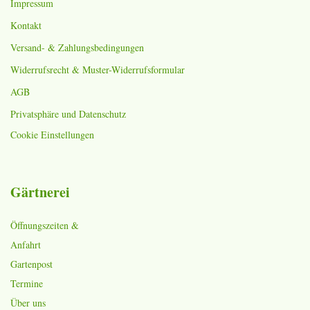
Impressum
Kontakt
Versand- & Zahlungsbedingungen
Widerrufsrecht & Muster-Widerrufsformular
AGB
Privatsphäre und Datenschutz
Cookie Einstellungen
Gärtnerei
Öffnungszeiten &
Anfahrt
Gartenpost
Termine
Über uns