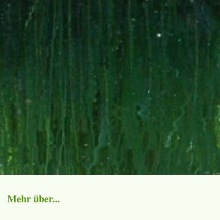
Mehr über...