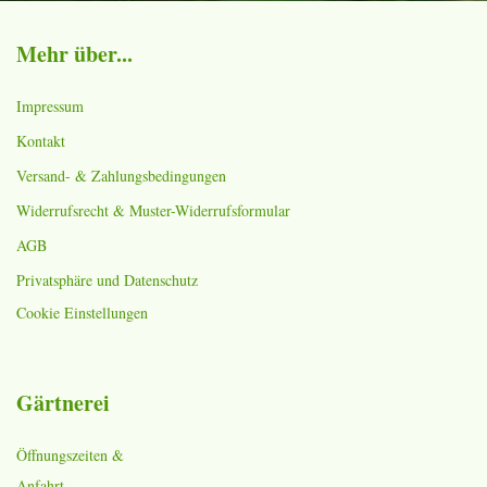
Mehr über...
Impressum
Kontakt
Versand- & Zahlungsbedingungen
Widerrufsrecht & Muster-Widerrufsformular
AGB
Privatsphäre und Datenschutz
Cookie Einstellungen
Gärtnerei
Öffnungszeiten &
Anfahrt