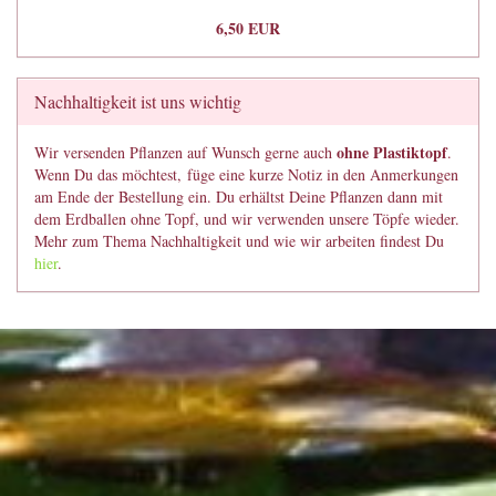
6,50 EUR
Nachhaltigkeit ist uns wichtig
ohne Plastiktopf
Wir versenden Pflanzen auf Wunsch gerne auch
.
Wenn Du das möchtest, füge eine kurze Notiz in den Anmerkungen
am Ende der Bestellung ein. Du erhältst Deine Pflanzen dann mit
dem Erdballen ohne Topf, und wir verwenden unsere Töpfe wieder.
Mehr zum Thema Nachhaltigkeit und wie wir arbeiten findest Du
hier
.