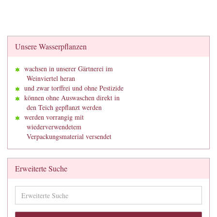
Unsere Wasserpflanzen
wachsen in unserer Gärtnerei im
Weinviertel heran
und zwar torffrei und ohne Pestizide
können ohne Auswaschen direkt in
den Teich gepflanzt werden
werden vorrangig mit
wiederverwendetem
Verpackungsmaterial versendet
Erweiterte Suche
Erweiterte
Suche