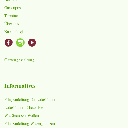
Gartenpost
Termine
Über uns
Nachhaltigkeit
Gartengestaltung
Informatives
Pflegeanleitung für Lotosblumen
Lotosblumen Checkliste
Was Seerosen Wollen
Pflanzanleitung Wasserpflanzen