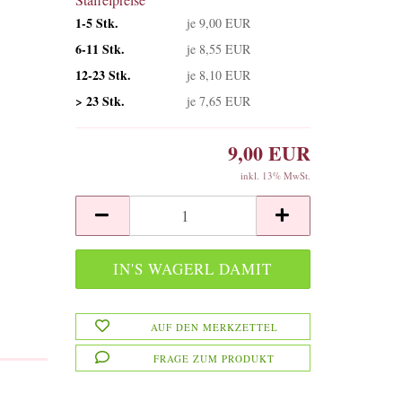
1-5 Stk.
je 9,00 EUR
6-11 Stk.
je 8,55 EUR
12-23 Stk.
je 8,10 EUR
> 23 Stk.
je 7,65 EUR
9,00 EUR
inkl. 13% MwSt.
AUF DEN MERKZETTEL
FRAGE ZUM PRODUKT