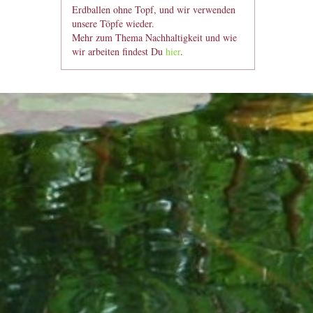
Erdballen ohne Topf, und wir verwenden
unsere Töpfe wieder.
Mehr zum Thema Nachhaltigkeit und wie
wir arbeiten findest Du
hier
.