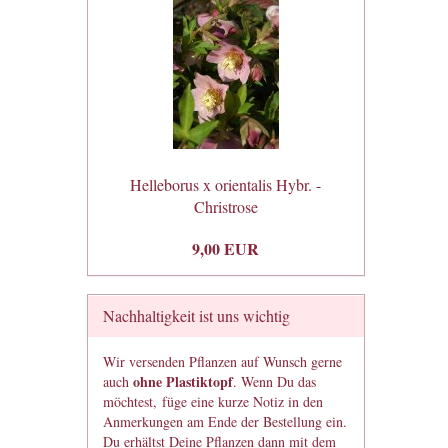
Helleborus x orientalis Hybr. -
Christrose
9,00 EUR
Nachhaltigkeit ist uns wichtig
Wir versenden Pflanzen auf Wunsch gerne
ohne Plastiktopf
auch
. Wenn Du das
möchtest, füge eine kurze Notiz in den
Anmerkungen am Ende der Bestellung ein.
Du erhältst Deine Pflanzen dann mit dem