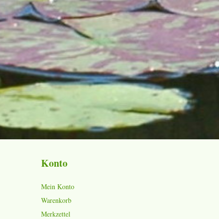
Konto
Mein Konto
Warenkorb
Merkzettel