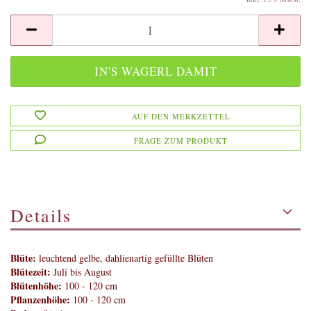
AUF DEN MERKZETTEL
FRAGE ZUM PRODUKT
Details
Blüte:
leuchtend gelbe, dahlienartig gefüllte Blüten
Blütezeit:
Juli bis August
Blütenhöhe:
100 - 120 cm
Pflanzenhöhe:
100 - 120 cm