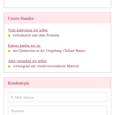
Unsere Stauden
Viele kultivieren wir selbst:
torfreduziert und ohne Pestizide
Einiges kaufen wir zu:
aus Gärtnereien in der Umgebung (Tullner Raum)
Alles verpacken wir selbst:
vorwiegend mit wiederverwendetem Material
Kundenlogin
E-
Mail-
Adresse
Passwort