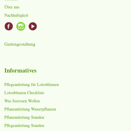
Über uns
Nachhaltigkeit
Gartengestaltung
Informatives
Pflegeanleitung für Lotosblumen
Lotosblumen Checkliste
Was Seerosen Wollen
Pflanzanleitung Wasserpflanzen
Pflanzanleitung Stauden
Pflegeanleitung Stauden