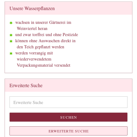
Unsere Wasserpflanzen
wachsen in unserer Gärtnerei im
Weinviertel heran
und zwar torffrei und ohne Pestizide
können ohne Auswaschen direkt in
den Teich gepflanzt werden
werden vorrangig mit
wiederverwendetem
Verpackungsmaterial versendet
Erweiterte Suche
Erweiterte
Suche
SUCHEN
ERWEITERTE SUCHE