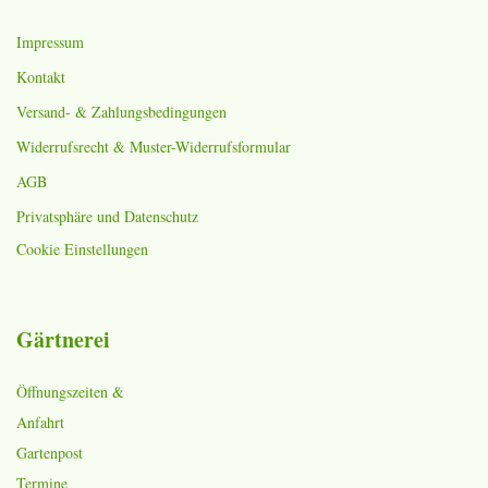
Impressum
Kontakt
Versand- & Zahlungsbedingungen
Widerrufsrecht & Muster-Widerrufsformular
AGB
Privatsphäre und Datenschutz
Cookie Einstellungen
Gärtnerei
Öffnungszeiten &
Anfahrt
Gartenpost
Termine