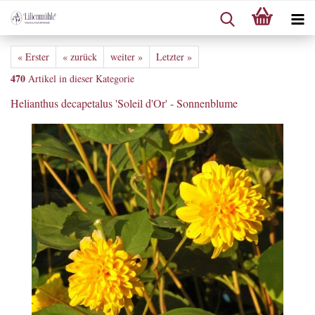
« Erster
« zurück
weiter »
Letzter »
470
Artikel in dieser Kategorie
Helianthus decapetalus 'Soleil d'Or' - Sonnenblume