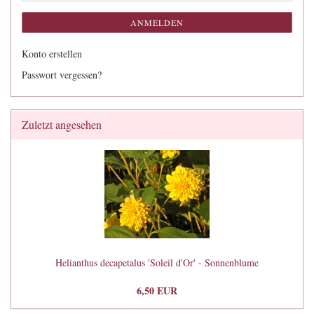
ANMELDEN
Konto erstellen
Passwort vergessen?
Zuletzt angesehen
Helianthus decapetalus 'Soleil d'Or' - Sonnenblume
6,50 EUR