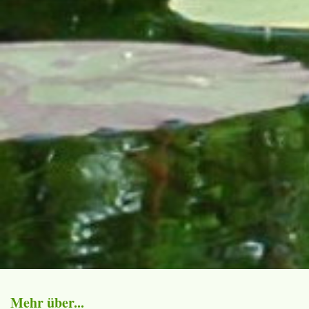
Mehr über...