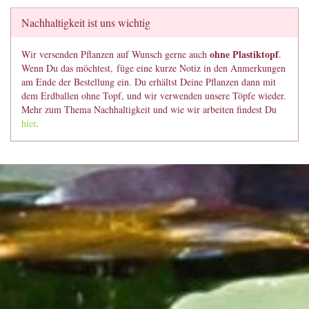
Nachhaltigkeit ist uns wichtig
ohne Plastiktopf
Wir versenden Pflanzen auf Wunsch gerne auch
.
Wenn Du das möchtest, füge eine kurze Notiz in den Anmerkungen
am Ende der Bestellung ein. Du erhältst Deine Pflanzen dann mit
dem Erdballen ohne Topf, und wir verwenden unsere Töpfe wieder.
Mehr zum Thema Nachhaltigkeit und wie wir arbeiten findest Du
hier
.