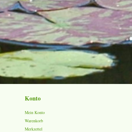
Konto
Mein Konto
Warenkorb
Merkzettel