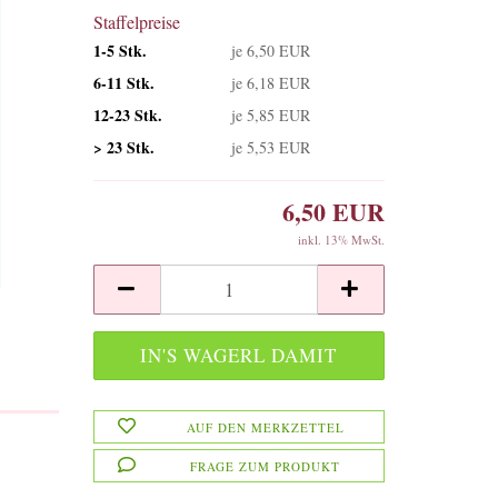
Staffelpreise
1-5 Stk.
je 6,50 EUR
6-11 Stk.
je 6,18 EUR
12-23 Stk.
je 5,85 EUR
> 23 Stk.
je 5,53 EUR
6,50 EUR
inkl. 13% MwSt.
AUF DEN MERKZETTEL
FRAGE ZUM PRODUKT