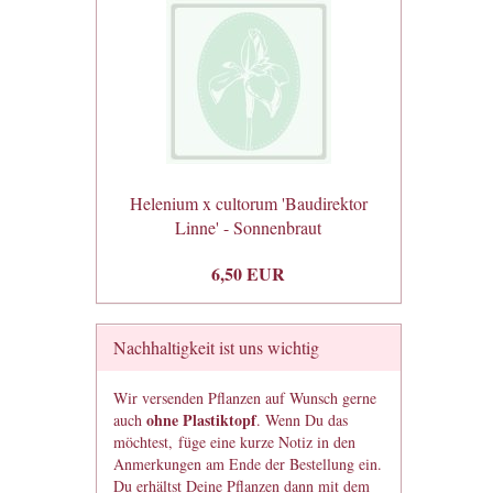
Helenium x cultorum 'Baudirektor
Linne' - Sonnenbraut
6,50 EUR
Nachhaltigkeit ist uns wichtig
Wir versenden Pflanzen auf Wunsch gerne
ohne Plastiktopf
auch
. Wenn Du das
möchtest, füge eine kurze Notiz in den
Anmerkungen am Ende der Bestellung ein.
Du erhältst Deine Pflanzen dann mit dem