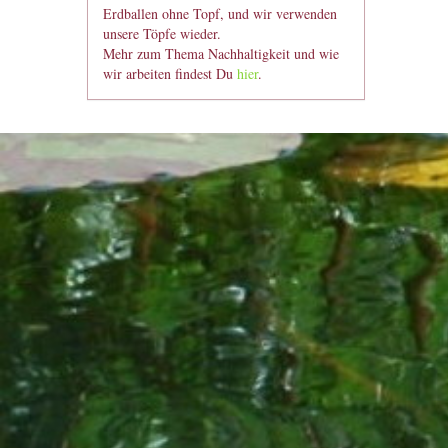
Erdballen ohne Topf, und wir verwenden
unsere Töpfe wieder.
Mehr zum Thema Nachhaltigkeit und wie
wir arbeiten findest Du
hier
.