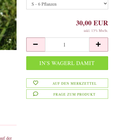
30,00 EUR
inkl. 13% MwSt.
AUF DEN MERKZETTEL
FRAGE ZUM PRODUKT
auf der