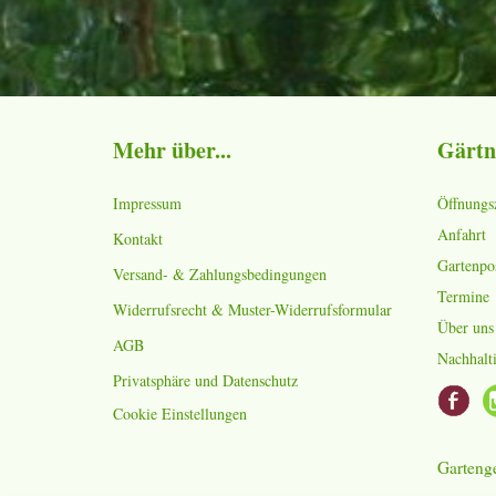
Mehr über...
Gärtn
Impressum
Öffnungs
Anfahrt
Kontakt
Gartenpo
Versand- & Zahlungsbedingungen
Termine
Widerrufsrecht & Muster-Widerrufsformular
Über uns
AGB
Nachhalti
Privatsphäre und Datenschutz
Cookie Einstellungen
Gartenge