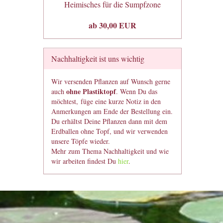
Heimisches für die Sumpfzone
ab 30,00 EUR
Nachhaltigkeit ist uns wichtig
Wir versenden Pflanzen auf Wunsch gerne
ohne Plastiktopf
auch
. Wenn Du das
möchtest, füge eine kurze Notiz in den
Anmerkungen am Ende der Bestellung ein.
Du erhältst Deine Pflanzen dann mit dem
Erdballen ohne Topf, und wir verwenden
unsere Töpfe wieder.
Mehr zum Thema Nachhaltigkeit und wie
wir arbeiten findest Du
hier
.