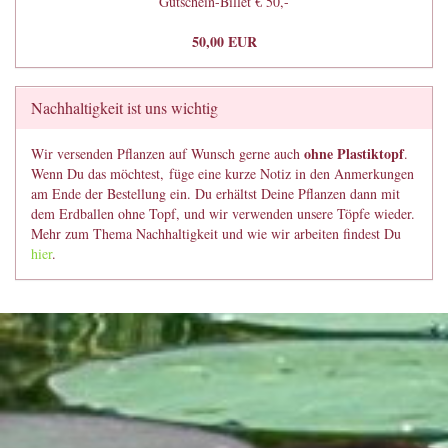
Gutschein-Billet € 50,-
50,00 EUR
Nachhaltigkeit ist uns wichtig
ohne Plastiktopf
Wir versenden Pflanzen auf Wunsch gerne auch
.
Wenn Du das möchtest, füge eine kurze Notiz in den Anmerkungen
am Ende der Bestellung ein. Du erhältst Deine Pflanzen dann mit
dem Erdballen ohne Topf, und wir verwenden unsere Töpfe wieder.
Mehr zum Thema Nachhaltigkeit und wie wir arbeiten findest Du
hier
.