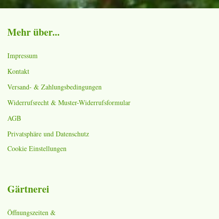
Mehr über...
Impressum
Kontakt
Versand- & Zahlungsbedingungen
Widerrufsrecht & Muster-Widerrufsformular
AGB
Privatsphäre und Datenschutz
Cookie Einstellungen
Gärtnerei
Öffnungszeiten &