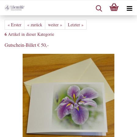
« Erster
« zurück
weiter »
Letzter »
6
Artikel in dieser Kategorie
Gutschein-Billet € 50,-