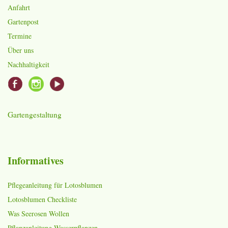
Anfahrt
Gartenpost
Termine
Über uns
Nachhaltigkeit
Gartengestaltung
Informatives
Pflegeanleitung für Lotosblumen
Lotosblumen Checkliste
Was Seerosen Wollen
Pflanzanleitung Wasserpflanzen