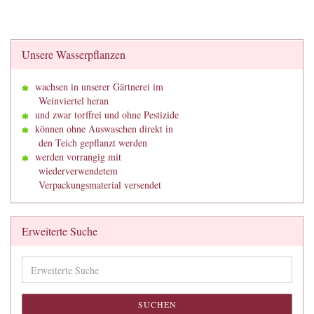
Unsere Wasserpflanzen
wachsen in unserer Gärtnerei im
Weinviertel heran
und zwar torffrei und ohne Pestizide
können ohne Auswaschen direkt in
den Teich gepflanzt werden
werden vorrangig mit
wiederverwendetem
Verpackungsmaterial versendet
Erweiterte Suche
Erweiterte
Suche
SUCHEN