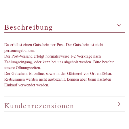
Beschreibung
Du erhältst einen Gutschein per Post. Der Gutschein ist nicht
personengebunden.
Der Post-Versand erfolgt normalerweise 1-2 Werktage nach
Zahlungseingang, oder kann bei uns abgeholt werden. Bitte beachte
unsere
Öffnungszeiten
.
Der Gutschein ist online, sowie in der Gärtnerei vor Ort einlösbar.
Restsummen werden nicht ausbezahlt, können aber beim nächsten
Einkauf verwendet werden.
Kundenrezensionen