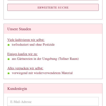
ERWEITERTE SUCHE
Unsere Stauden
Viele kultivieren wir selbst:
torfreduziert und ohne Pestizide
Einiges kaufen wir zu:
aus Gärtnereien in der Umgebung (Tullner Raum)
Alles verpacken wir selbst:
vorwiegend mit wiederverwendetem Material
Kundenlogin
E-