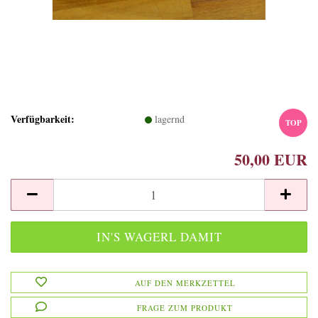
Verfügbarkeit:
lagernd
TOP
50,00 EUR
AUF DEN MERKZETTEL
FRAGE ZUM PRODUKT