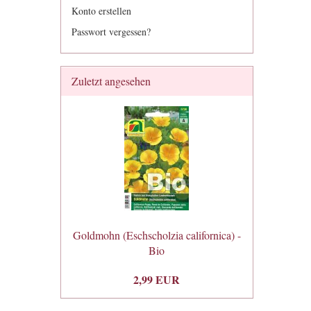
Konto erstellen
Passwort vergessen?
Zuletzt angesehen
Goldmohn (Eschscholzia californica) -
Bio
2,99 EUR