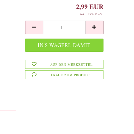
2,99 EUR
inkl. 13% MwSt.
AUF DEN MERKZETTEL
FRAGE ZUM PRODUKT