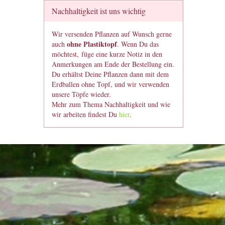
Nachhaltigkeit ist uns wichtig
Wir versenden Pflanzen auf Wunsch gerne
ohne Plastiktopf
auch
. Wenn Du das
möchtest, füge eine kurze Notiz in den
Anmerkungen am Ende der Bestellung ein.
Du erhältst Deine Pflanzen dann mit dem
Erdballen ohne Topf, und wir verwenden
unsere Töpfe wieder.
Mehr zum Thema Nachhaltigkeit und wie
wir arbeiten findest Du
hier
.