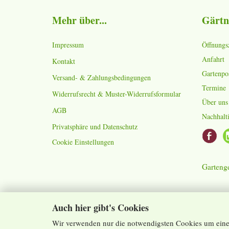
Mehr über...
Gärtn
Impressum
Öffnungs
Anfahrt
Kontakt
Gartenpo
Versand- & Zahlungsbedingungen
Termine
Widerrufsrecht & Muster-Widerrufsformular
Über uns
AGB
Nachhalti
Privatsphäre und Datenschutz
Cookie Einstellungen
Gartenge
Auch hier gibt's Cookies
Wir verwenden nur die notwendigsten Cookies um eine 