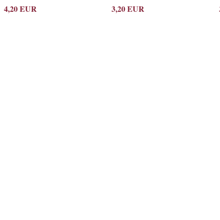
4,20 EUR
3,20 EUR