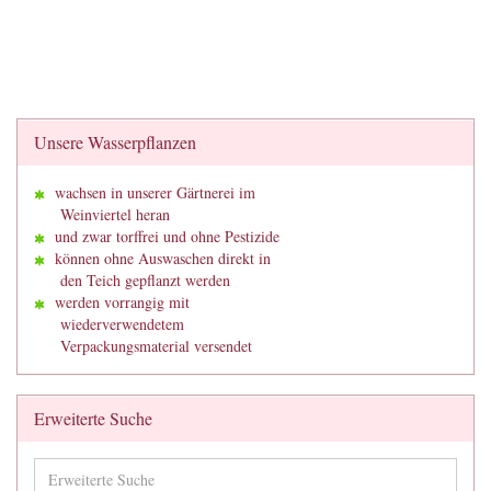
Unsere Wasserpflanzen
wachsen in unserer Gärtnerei im
Weinviertel heran
und zwar torffrei und ohne Pestizide
können ohne Auswaschen direkt in
den Teich gepflanzt werden
werden vorrangig mit
wiederverwendetem
Verpackungsmaterial versendet
Erweiterte Suche
Erweiterte
Suche