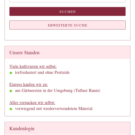
SUCHEN
ERWEITERTE SUCHE
Unsere Stauden
Viele kultivieren wir selbst:
torfreduziert und ohne Pestizide
Einiges kaufen wir zu:
aus Gärtnereien in der Umgebung (Tullner Raum)
Alles verpacken wir selbst:
vorwiegend mit wiederverwendetem Material
Kundenlogin