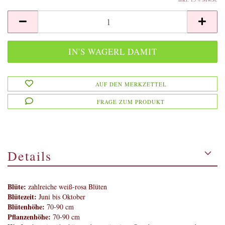
AUF DEN MERKZETTEL
FRAGE ZUM PRODUKT
Details
Blüte:
zahlreiche weiß-rosa Blüten
Blütezeit:
Juni bis Oktober
Blütenhöhe:
70-90 cm
Pflanzenhöhe:
70-90 cm