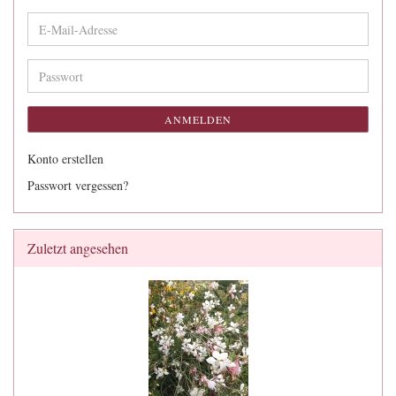
E-
Mail-
Adresse
Passwort
ANMELDEN
Konto erstellen
Passwort vergessen?
Zuletzt angesehen