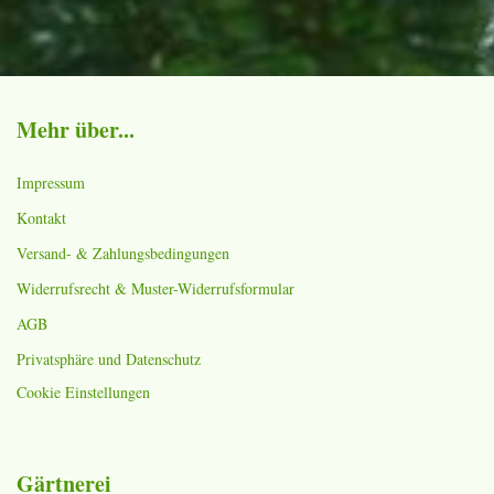
Mehr über...
Impressum
Kontakt
Versand- & Zahlungsbedingungen
Widerrufsrecht & Muster-Widerrufsformular
AGB
Privatsphäre und Datenschutz
Cookie Einstellungen
Gärtnerei