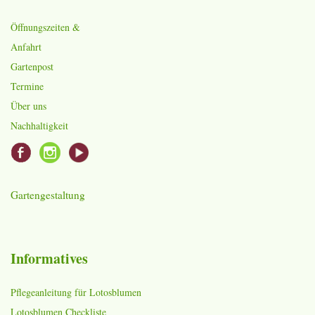
Öffnungszeiten &
Anfahrt
Gartenpost
Termine
Über uns
Nachhaltigkeit
Gartengestaltung
Informatives
Pflegeanleitung für Lotosblumen
Lotosblumen Checkliste