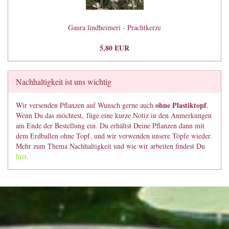
Gaura lindheimeri - Prachtkerze
5,80 EUR
Nachhaltigkeit ist uns wichtig
ohne Plastiktopf
Wir versenden Pflanzen auf Wunsch gerne auch
.
Wenn Du das möchtest, füge eine kurze Notiz in den Anmerkungen
am Ende der Bestellung ein. Du erhältst Deine Pflanzen dann mit
dem Erdballen ohne Topf, und wir verwenden unsere Töpfe wieder.
Mehr zum Thema Nachhaltigkeit und wie wir arbeiten findest Du
hier
.