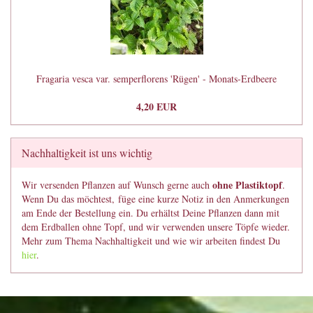
Fragaria vesca var. semperflorens 'Rügen' - Monats-Erdbeere
4,20 EUR
Nachhaltigkeit ist uns wichtig
ohne Plastiktopf
Wir versenden Pflanzen auf Wunsch gerne auch
.
Wenn Du das möchtest, füge eine kurze Notiz in den Anmerkungen
am Ende der Bestellung ein. Du erhältst Deine Pflanzen dann mit
dem Erdballen ohne Topf, und wir verwenden unsere Töpfe wieder.
Mehr zum Thema Nachhaltigkeit und wie wir arbeiten findest Du
hier
.