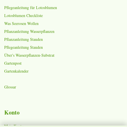
Pflegeanleitung für Lotosblumen
Lotosblumen Checkliste
Was Seerosen Wollen
Pflanzanleitung Wasserpflanzen
Pflanzanleitung Stauden
Pflegeanleitung Stauden
Über's Wasserpflanzen-Substrat
Gartenpost
Gartenkalender
Glossar
Konto
Mein Konto