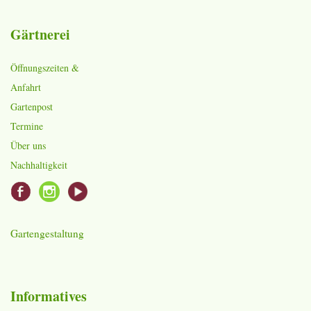
Gärtnerei
Öffnungszeiten &
Anfahrt
Gartenpost
Termine
Über uns
Nachhaltigkeit
Gartengestaltung
Informatives