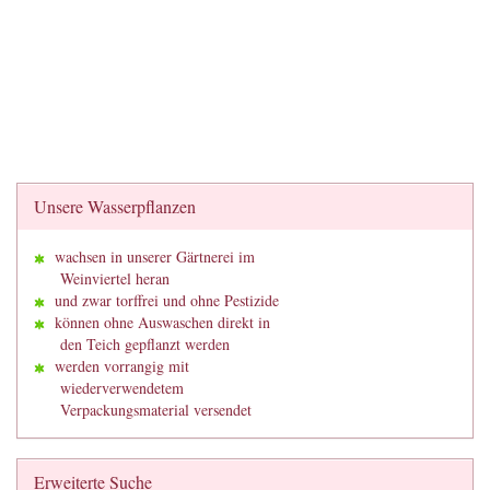
Unsere Wasserpflanzen
wachsen in unserer Gärtnerei im
Weinviertel heran
und zwar torffrei und ohne Pestizide
können ohne Auswaschen direkt in
den Teich gepflanzt werden
werden vorrangig mit
wiederverwendetem
Verpackungsmaterial versendet
Erweiterte Suche