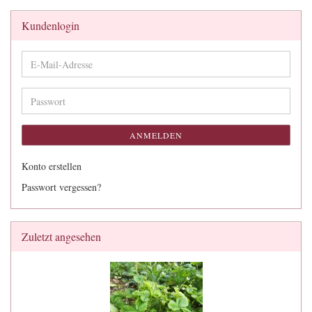
Kundenlogin
E-
Mail-
Adresse
Passwort
ANMELDEN
Konto erstellen
Passwort vergessen?
Zuletzt angesehen