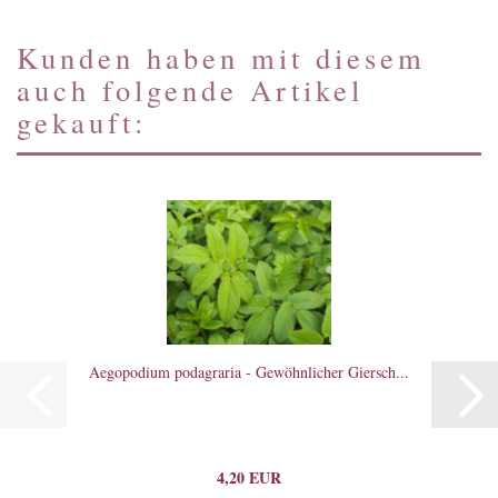
Kunden haben mit diesem
auch folgende Artikel
gekauft:
Aegopodium podagraria - Gewöhnlicher Giersch...
4,20 EUR