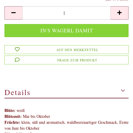
AUF DEN MERKZETTEL
FRAGE ZUM PRODUKT
Details
Blüte:
weiß
Blütezeit:
Mai bis Oktober
Früchte:
klein, süß und aromatisch, waldbeerenartiger Geschmack, Ernte
von Juni bis Oktober