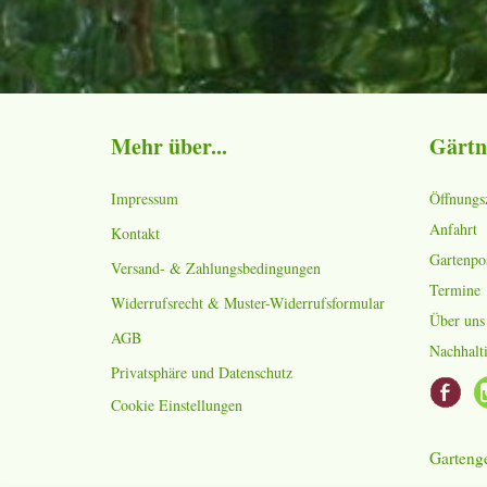
Mehr über...
Gärtn
Impressum
Öffnungs
Anfahrt
Kontakt
Gartenpo
Versand- & Zahlungsbedingungen
Termine
Widerrufsrecht & Muster-Widerrufsformular
Über uns
AGB
Nachhalti
Privatsphäre und Datenschutz
Cookie Einstellungen
Gartenge