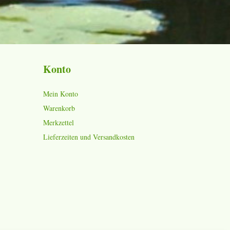
Konto
Mein Konto
Warenkorb
Merkzettel
Lieferzeiten und Versandkosten