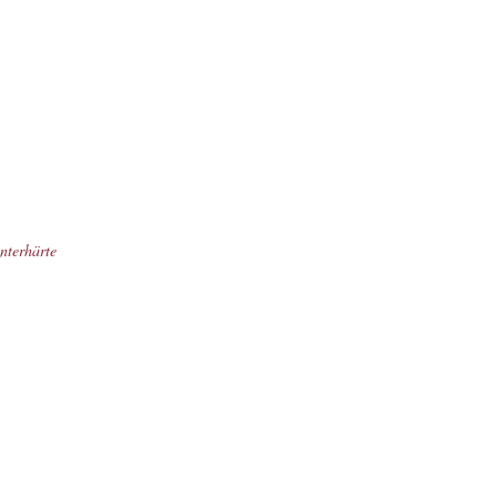
nterhärte