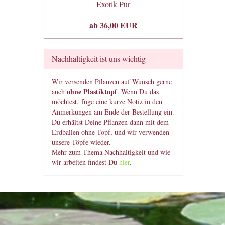
Exotik Pur
ab 36,00 EUR
Nachhaltigkeit ist uns wichtig
Wir versenden Pflanzen auf Wunsch gerne
ohne Plastiktopf
auch
. Wenn Du das
möchtest, füge eine kurze Notiz in den
Anmerkungen am Ende der Bestellung ein.
Du erhältst Deine Pflanzen dann mit dem
Erdballen ohne Topf, und wir verwenden
unsere Töpfe wieder.
Mehr zum Thema Nachhaltigkeit und wie
wir arbeiten findest Du
hier
.