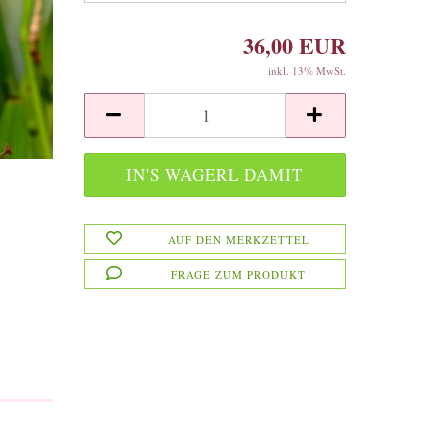
36,00 EUR
inkl. 13% MwSt.
AUF DEN MERKZETTEL
FRAGE ZUM PRODUKT