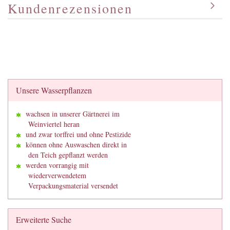
Kundenrezensionen
Unsere Wasserpflanzen
wachsen in unserer Gärtnerei im
Weinviertel heran
und zwar torffrei und ohne Pestizide
können ohne Auswaschen direkt in
den Teich gepflanzt werden
werden vorrangig mit
wiederverwendetem
Verpackungsmaterial versendet
Erweiterte Suche