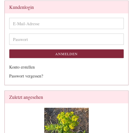
Kundenlogin
E-
Mail-
Adresse
Passwort
ANMELDEN
Konto erstellen
Passwort vergessen?
Zuletzt angesehen