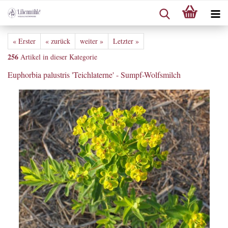
« Erster
« zurück
weiter »
Letzter »
256
Artikel in dieser Kategorie
Euphorbia palustris 'Teichlaterne' - Sumpf-Wolfsmilch