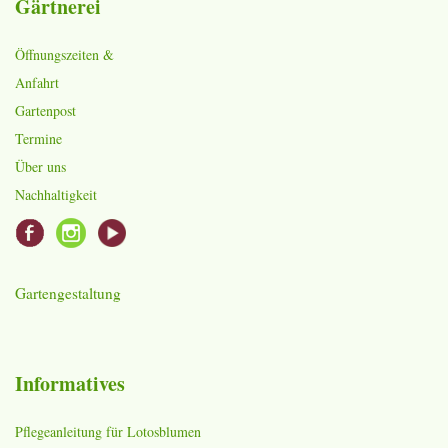
Gärtnerei
Öffnungszeiten &
Anfahrt
Gartenpost
Termine
Über uns
Nachhaltigkeit
Gartengestaltung
Informatives
Pflegeanleitung für Lotosblumen