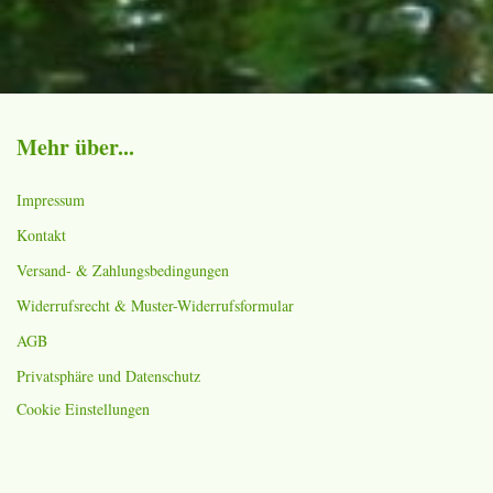
Mehr über...
Impressum
Kontakt
Versand- & Zahlungsbedingungen
Widerrufsrecht & Muster-Widerrufsformular
AGB
Privatsphäre und Datenschutz
Cookie Einstellungen