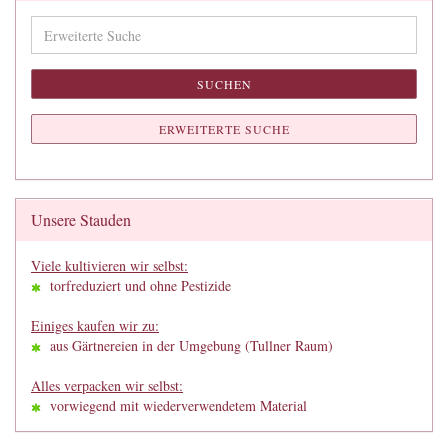
Erweiterte
Suche
SUCHEN
ERWEITERTE SUCHE
Unsere Stauden
Viele kultivieren wir selbst:
torfreduziert und ohne Pestizide
Einiges kaufen wir zu:
aus Gärtnereien in der Umgebung (Tullner Raum)
Alles verpacken wir selbst:
vorwiegend mit wiederverwendetem Material