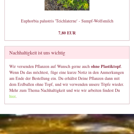
Euphorbia palustris 'Teichlaterne' - Sumpf-Wolfsmilch
7,80 EUR
Nachhaltigkeit ist uns wichtig
ohne Plastiktopf
Wir versenden Pflanzen auf Wunsch gerne auch
.
Wenn Du das möchtest, füge eine kurze Notiz in den Anmerkungen
am Ende der Bestellung ein. Du erhältst Deine Pflanzen dann mit
dem Erdballen ohne Topf, und wir verwenden unsere Töpfe wieder.
Mehr zum Thema Nachhaltigkeit und wie wir arbeiten findest Du
hier
.