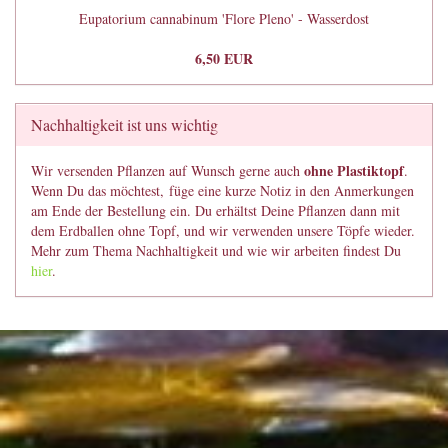
Eupatorium cannabinum 'Flore Pleno' - Wasserdost
6,50 EUR
Nachhaltigkeit ist uns wichtig
ohne Plastiktopf
Wir versenden Pflanzen auf Wunsch gerne auch
.
Wenn Du das möchtest, füge eine kurze Notiz in den Anmerkungen
am Ende der Bestellung ein. Du erhältst Deine Pflanzen dann mit
dem Erdballen ohne Topf, und wir verwenden unsere Töpfe wieder.
Mehr zum Thema Nachhaltigkeit und wie wir arbeiten findest Du
hier
.