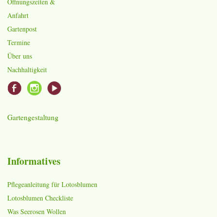
Öffnungszeiten &
Anfahrt
Gartenpost
Termine
Über uns
Nachhaltigkeit
Gartengestaltung
Informatives
Pflegeanleitung für Lotosblumen
Lotosblumen Checkliste
Was Seerosen Wollen