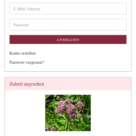
E-
Mail-
Adresse
Passwort
ANMELDEN
Konto erstellen
Passwort vergessen?
Zuletzt angesehen