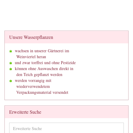
Unsere Wasserpflanzen
wachsen in unserer Gärtnerei im
Weinviertel heran
und zwar torffrei und ohne Pestizide
können ohne Auswaschen direkt in
den Teich gepflanzt werden
werden vorrangig mit
wiederverwendetem
Verpackungsmaterial versendet
Erweiterte Suche
Erweiterte
Suche