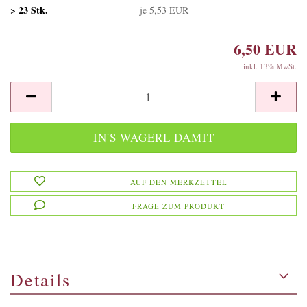
> 23 Stk.
je 5,53 EUR
6,50 EUR
inkl. 13% MwSt.
AUF DEN MERKZETTEL
FRAGE ZUM PRODUKT
Details