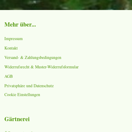
Mehr über...
Impressum
Kontakt
Versand- & Zahlungsbedingungen
Widerrufsrecht & Muster-Widerrufsformular
AGB
Privatsphäre und Datenschutz
Cookie Einstellungen
Gärtnerei