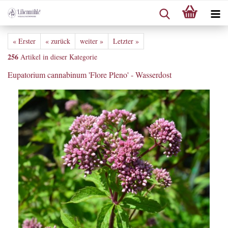
« Erster
« zurück
weiter »
Letzter »
256
Artikel in dieser Kategorie
Eupatorium cannabinum 'Flore Pleno' - Wasserdost