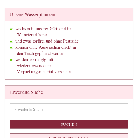
Unsere Wasserpflanzen
wachsen in unserer Gärtnerei im
Weinviertel heran
und zwar torffrei und ohne Pestizide
können ohne Auswaschen direkt in
den Teich gepflanzt werden
werden vorrangig mit
wiederverwendetem
Verpackungsmaterial versendet
Erweiterte Suche
Erweiterte
Suche
SUCHEN