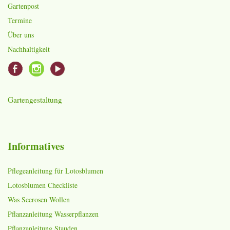
Gartenpost
Termine
Über uns
Nachhaltigkeit
Gartengestaltung
Informatives
Pflegeanleitung für Lotosblumen
Lotosblumen Checkliste
Was Seerosen Wollen
Pflanzanleitung Wasserpflanzen
Pflanzanleitung Stauden