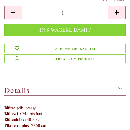
AUF DEN MERKZETTEL
FRAGE ZUM PRODUKT
Details
Blüte:
gelb, orange
Blütezeit:
Mai bis Juni
Blütenhöhe:
40-50 cm
Pflanzenhöhe:
40-50 cm