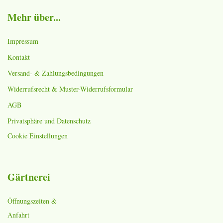
Mehr über...
Impressum
Kontakt
Versand- & Zahlungsbedingungen
Widerrufsrecht & Muster-Widerrufsformular
AGB
Privatsphäre und Datenschutz
Cookie Einstellungen
Gärtnerei
Öffnungszeiten &
Anfahrt