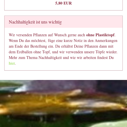
5,80 EUR
Nachhaltigkeit ist uns wichtig
ohne Plastiktopf
Wir versenden Pflanzen auf Wunsch gerne auch
.
Wenn Du das möchtest, füge eine kurze Notiz in den Anmerkungen
am Ende der Bestellung ein. Du erhältst Deine Pflanzen dann mit
dem Erdballen ohne Topf, und wir verwenden unsere Töpfe wieder.
Mehr zum Thema Nachhaltigkeit und wie wir arbeiten findest Du
hier
.