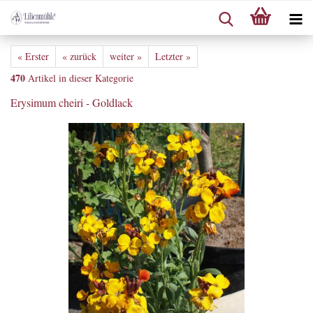
« Erster
« zurück
weiter »
Letzter »
470
Artikel in dieser Kategorie
Erysimum cheiri - Goldlack