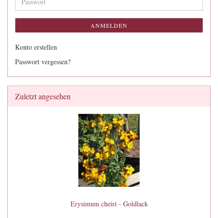
Passwort
ANMELDEN
Konto erstellen
Passwort vergessen?
Zuletzt angesehen
Erysimum cheiri - Goldlack