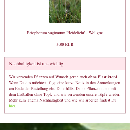
Eriophorum vaginatum 'Heidelicht' - Wollgras
5,80 EUR
Nachhaltigkeit ist uns wichtig
ohne Plastiktopf
Wir versenden Pflanzen auf Wunsch gerne auch
.
Wenn Du das möchtest, füge eine kurze Notiz in den Anmerkungen
am Ende der Bestellung ein. Du erhältst Deine Pflanzen dann mit
dem Erdballen ohne Topf, und wir verwenden unsere Töpfe wieder.
Mehr zum Thema Nachhaltigkeit und wie wir arbeiten findest Du
hier
.