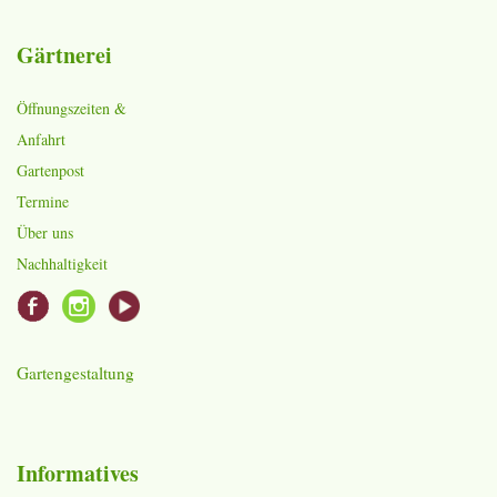
Gärtnerei
Öffnungszeiten &
Anfahrt
Gartenpost
Termine
Über uns
Nachhaltigkeit
Gartengestaltung
Informatives