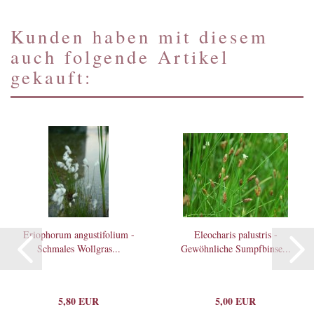
Kunden haben mit diesem
auch folgende Artikel
gekauft:
Eriophorum angustifolium -
Eleocharis palustris -
Schmales Wollgras...
Gewöhnliche Sumpfbinse...
5,80 EUR
5,00 EUR