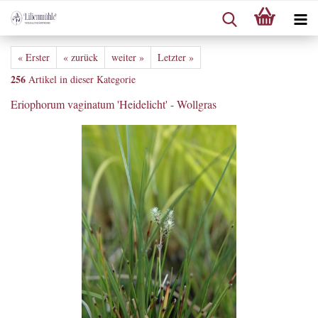
« Erster
« zurück
weiter »
Letzter »
256
Artikel in dieser Kategorie
Eriophorum vaginatum 'Heidelicht' - Wollgras