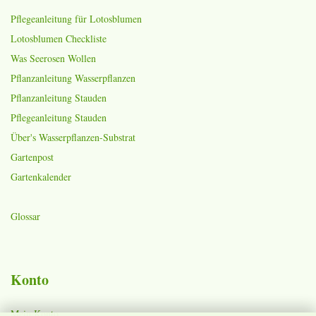
Pflegeanleitung für Lotosblumen
Lotosblumen Checkliste
Was Seerosen Wollen
Pflanzanleitung Wasserpflanzen
Pflanzanleitung Stauden
Pflegeanleitung Stauden
Über's Wasserpflanzen-Substrat
Gartenpost
Gartenkalender
Glossar
Konto
Mein Konto