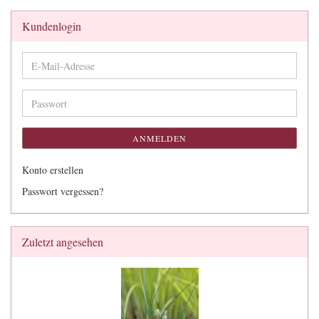
Kundenlogin
E-
Mail-
Adresse
Passwort
ANMELDEN
Konto erstellen
Passwort vergessen?
Zuletzt angesehen