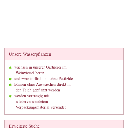
Unsere Wasserpflanzen
wachsen in unserer Gärtnerei im
Weinviertel heran
und zwar torffrei und ohne Pestizide
können ohne Auswaschen direkt in
den Teich gepflanzt werden
werden vorrangig mit
wiederverwendetem
Verpackungsmaterial versendet
Erweiterte Suche