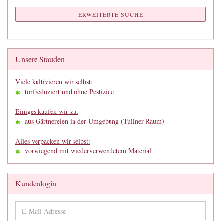
ERWEITERTE SUCHE
Unsere Stauden
Viele kultivieren wir selbst:
torfreduziert und ohne Pestizide
Einiges kaufen wir zu:
aus Gärtnereien in der Umgebung (Tullner Raum)
Alles verpacken wir selbst:
vorwiegend mit wiederverwendetem Material
Kundenlogin
E-
Mail-