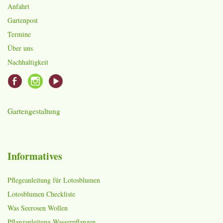
Anfahrt
Gartenpost
Termine
Über uns
Nachhaltigkeit
Gartengestaltung
Informatives
Pflegeanleitung für Lotosblumen
Lotosblumen Checkliste
Was Seerosen Wollen
Pflanzanleitung Wasserpflanzen