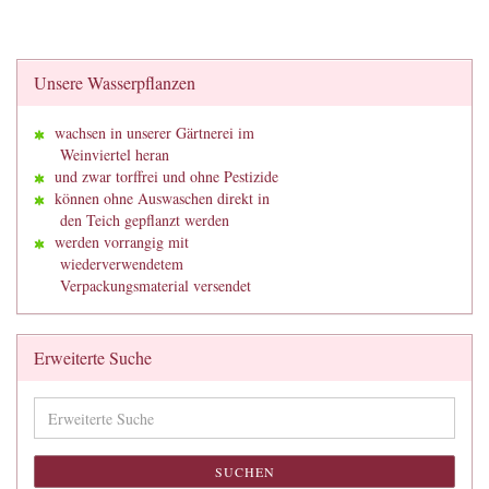
Unsere Wasserpflanzen
wachsen in unserer Gärtnerei im
Weinviertel heran
und zwar torffrei und ohne Pestizide
können ohne Auswaschen direkt in
den Teich gepflanzt werden
werden vorrangig mit
wiederverwendetem
Verpackungsmaterial versendet
Erweiterte Suche
Erweiterte
Suche
SUCHEN