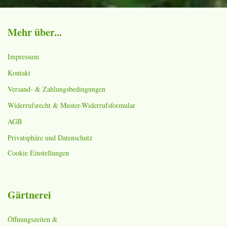
Mehr über...
Impressum
Kontakt
Versand- & Zahlungsbedingungen
Widerrufsrecht & Muster-Widerrufsformular
AGB
Privatsphäre und Datenschutz
Cookie Einstellungen
Gärtnerei
Öffnungszeiten &