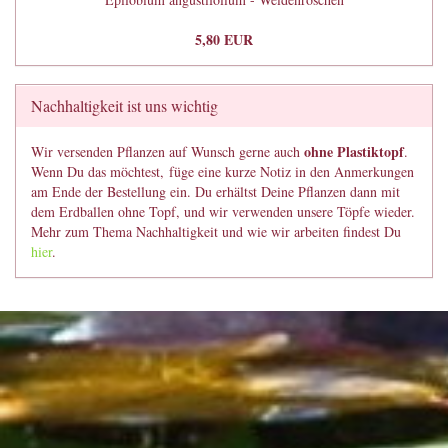
5,80 EUR
Nachhaltigkeit ist uns wichtig
ohne Plastiktopf
Wir versenden Pflanzen auf Wunsch gerne auch
.
Wenn Du das möchtest, füge eine kurze Notiz in den Anmerkungen
am Ende der Bestellung ein. Du erhältst Deine Pflanzen dann mit
dem Erdballen ohne Topf, und wir verwenden unsere Töpfe wieder.
Mehr zum Thema Nachhaltigkeit und wie wir arbeiten findest Du
hier
.