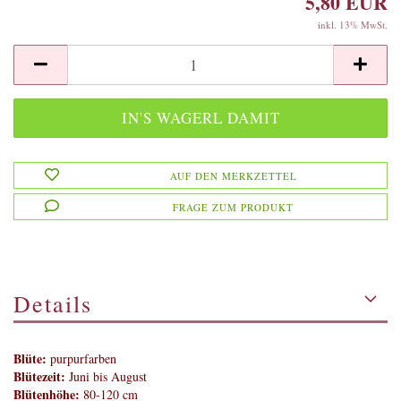
5,80 EUR
inkl. 13% MwSt.
AUF DEN MERKZETTEL
FRAGE ZUM PRODUKT
Details
Blüte:
purpurfarben
Blütezeit:
Juni bis August
Blütenhöhe:
80-120 cm