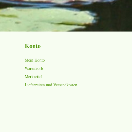
Konto
Mein Konto
Warenkorb
Merkzettel
Lieferzeiten und Versandkosten