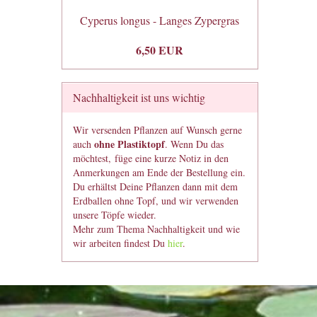
Cyperus longus - Langes Zypergras
6,50 EUR
Nachhaltigkeit ist uns wichtig
Wir versenden Pflanzen auf Wunsch gerne
ohne Plastiktopf
auch
. Wenn Du das
möchtest, füge eine kurze Notiz in den
Anmerkungen am Ende der Bestellung ein.
Du erhältst Deine Pflanzen dann mit dem
Erdballen ohne Topf, und wir verwenden
unsere Töpfe wieder.
Mehr zum Thema Nachhaltigkeit und wie
wir arbeiten findest Du
hier
.