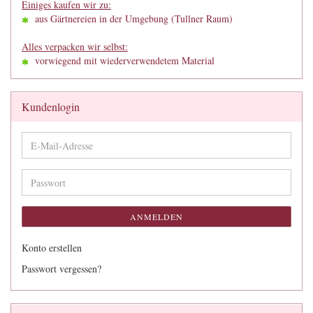
Einiges kaufen wir zu:
aus Gärtnereien in der Umgebung (Tullner Raum)
Alles verpacken wir selbst:
vorwiegend mit wiederverwendetem Material
Kundenlogin
E-
Mail-
Adresse
Passwort
ANMELDEN
Konto erstellen
Passwort vergessen?