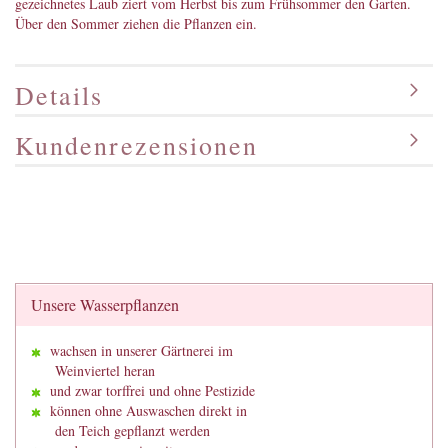
gezeichnetes Laub ziert vom Herbst bis zum Frühsommer den Garten.
Über den Sommer ziehen die Pflanzen ein.
Details
Kundenrezensionen
Unsere Wasserpflanzen
wachsen in unserer Gärtnerei im
Weinviertel heran
und zwar torffrei und ohne Pestizide
können ohne Auswaschen direkt in
den Teich gepflanzt werden