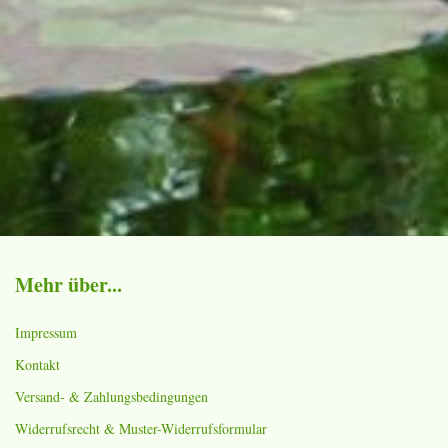
Mehr über...
Impressum
Kontakt
Versand- & Zahlungsbedingungen
Widerrufsrecht & Muster-Widerrufsformular