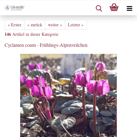
« Erster
« zurück
weiter »
Letzter »
146
Artikel in dieser Kategorie
Cyclamen coum - Frühlings-Alpenveilchen