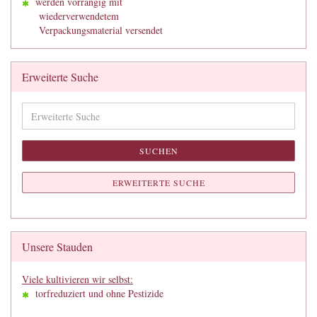
werden vorrangig mit
wiederverwendetem
Verpackungsmaterial versendet
Erweiterte Suche
Erweiterte
Suche
SUCHEN
ERWEITERTE SUCHE
Unsere Stauden
Viele kultivieren wir selbst:
torfreduziert und ohne Pestizide