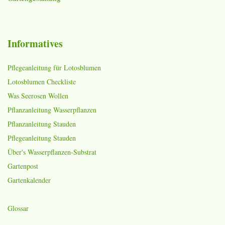
Informatives
Pflegeanleitung für Lotosblumen
Lotosblumen Checkliste
Was Seerosen Wollen
Pflanzanleitung Wasserpflanzen
Pflanzanleitung Stauden
Pflegeanleitung Stauden
Über's Wasserpflanzen-Substrat
Gartenpost
Gartenkalender
Glossar