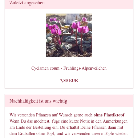
Zuletzt angesehen
Cyclamen coum - Frühlings-Alpenveilchen
7,80 EUR
Nachhaltigkeit ist uns wichtig
ohne Plastiktopf
Wir versenden Pflanzen auf Wunsch gerne auch
.
Wenn Du das möchtest, füge eine kurze Notiz in den Anmerkungen
am Ende der Bestellung ein. Du erhältst Deine Pflanzen dann mit
dem Erdballen ohne Topf, und wir verwenden unsere Töpfe wieder.