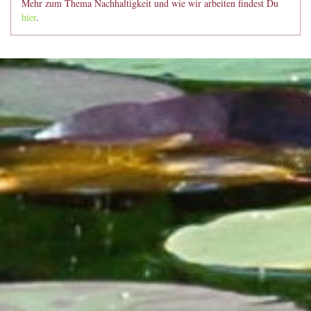
Mehr zum Thema Nachhaltigkeit und wie wir arbeiten findest Du
hier
.