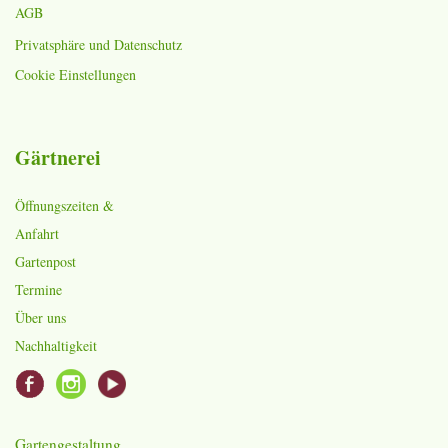
AGB
Privatsphäre und Datenschutz
Cookie Einstellungen
Gärtnerei
Öffnungszeiten &
Anfahrt
Gartenpost
Termine
Über uns
Nachhaltigkeit
Gartengestaltung