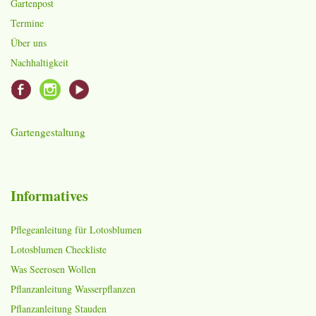
Gartenpost
Termine
Über uns
Nachhaltigkeit
Gartengestaltung
Informatives
Pflegeanleitung für Lotosblumen
Lotosblumen Checkliste
Was Seerosen Wollen
Pflanzanleitung Wasserpflanzen
Pflanzanleitung Stauden