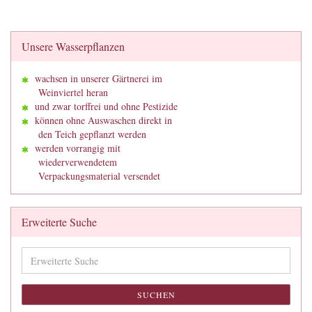
Unsere Wasserpflanzen
wachsen in unserer Gärtnerei im
Weinviertel heran
und zwar torffrei und ohne Pestizide
können ohne Auswaschen direkt in
den Teich gepflanzt werden
werden vorrangig mit
wiederverwendetem
Verpackungsmaterial versendet
Erweiterte Suche
Erweiterte
Suche
SUCHEN