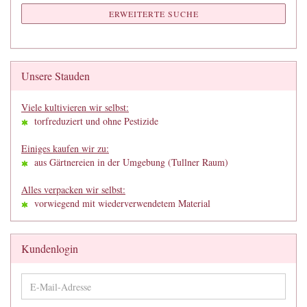
ERWEITERTE SUCHE
Unsere Stauden
Viele kultivieren wir selbst:
torfreduziert und ohne Pestizide
Einiges kaufen wir zu:
aus Gärtnereien in der Umgebung (Tullner Raum)
Alles verpacken wir selbst:
vorwiegend mit wiederverwendetem Material
Kundenlogin
E-
Mail-