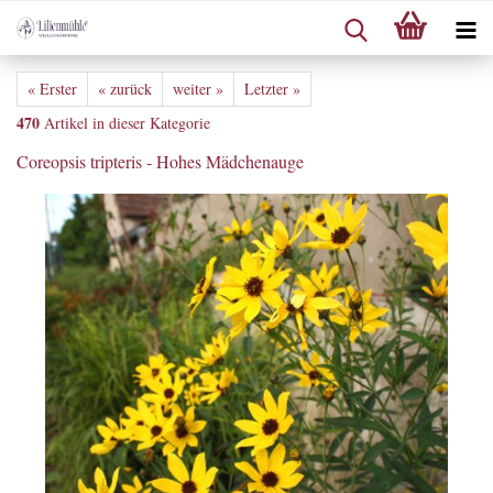
« Erster
« zurück
weiter »
Letzter »
470
Artikel in dieser Kategorie
Coreopsis tripteris - Hohes Mädchenauge