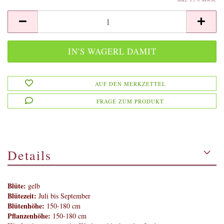
AUF DEN MERKZETTEL
FRAGE ZUM PRODUKT
Details
Blüte:
gelb
Blütezeit:
Juli bis September
Blütenhöhe:
150-180 cm
Pflanzenhöhe:
150-180 cm