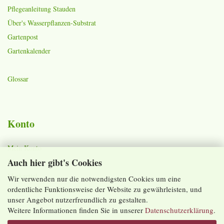
Pflegeanleitung Stauden
Über's Wasserpflanzen-Substrat
Gartenpost
Gartenkalender
Glossar
Konto
Mein Konto
Auch hier gibt's Cookies
Warenkorb
Merkzettel
Wir verwenden nur die notwendigsten Cookies um eine
ordentliche Funktionsweise der Website zu gewährleisten, und
Lieferzeiten und Versandkosten
unser Angebot nutzerfreundlich zu gestalten.
Weitere Informationen finden Sie in unserer
Datenschutzerklärung
.