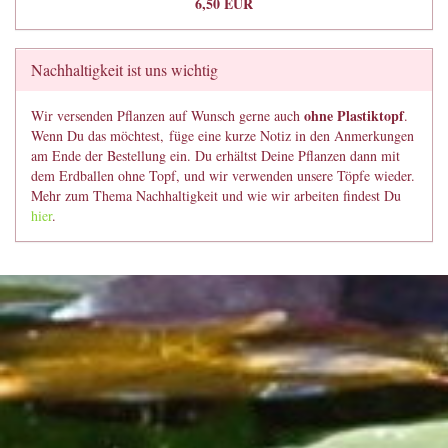
6,50 EUR
Nachhaltigkeit ist uns wichtig
ohne Plastiktopf
Wir versenden Pflanzen auf Wunsch gerne auch
.
Wenn Du das möchtest, füge eine kurze Notiz in den Anmerkungen
am Ende der Bestellung ein. Du erhältst Deine Pflanzen dann mit
dem Erdballen ohne Topf, und wir verwenden unsere Töpfe wieder.
Mehr zum Thema Nachhaltigkeit und wie wir arbeiten findest Du
hier
.