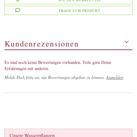
FRAGE ZUM PRODUKT
Kundenrezensionen
Es sind noch keine Bewertungen vorhanden. Teile gern Deine
Erfahrungen mit anderen.
Melde Dich bitte an, um Bewertungen abgeben zu können.
Anmelden
Unsere Wasserpflanzen