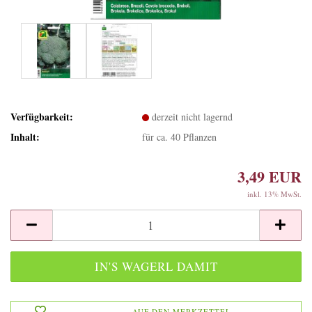
Verfügbarkeit:
derzeit nicht lagernd
Inhalt:
für ca. 40 Pflanzen
3,49 EUR
inkl. 13% MwSt.
AUF DEN MERKZETTEL