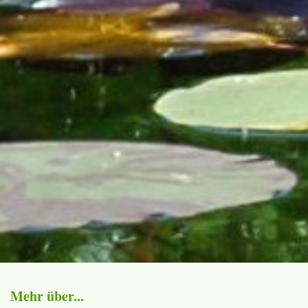
Mehr über...