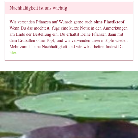
Nachhaltigkeit ist uns wichtig
ohne Plastiktopf
Wir versenden Pflanzen auf Wunsch gerne auch
.
Wenn Du das möchtest, füge eine kurze Notiz in den Anmerkungen
am Ende der Bestellung ein. Du erhältst Deine Pflanzen dann mit
dem Erdballen ohne Topf, und wir verwenden unsere Töpfe wieder.
Mehr zum Thema Nachhaltigkeit und wie wir arbeiten findest Du
hier
.