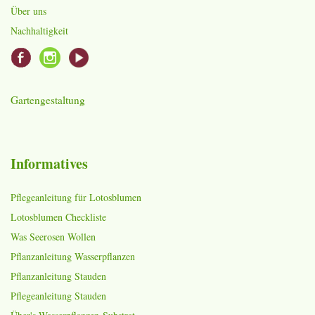
Über uns
Nachhaltigkeit
Gartengestaltung
Informatives
Pflegeanleitung für Lotosblumen
Lotosblumen Checkliste
Was Seerosen Wollen
Pflanzanleitung Wasserpflanzen
Pflanzanleitung Stauden
Pflegeanleitung Stauden