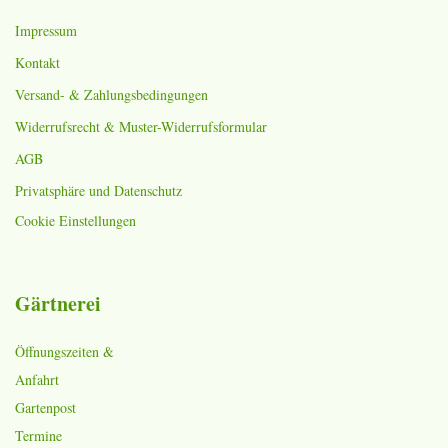
Impressum
Kontakt
Versand- & Zahlungsbedingungen
Widerrufsrecht & Muster-Widerrufsformular
AGB
Privatsphäre und Datenschutz
Cookie Einstellungen
Gärtnerei
Öffnungszeiten &
Anfahrt
Gartenpost
Termine