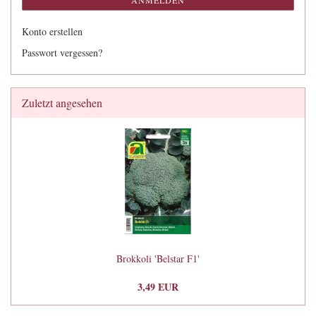
ANMELDEN
Konto erstellen
Passwort vergessen?
Zuletzt angesehen
Brokkoli 'Belstar F1'
3,49 EUR