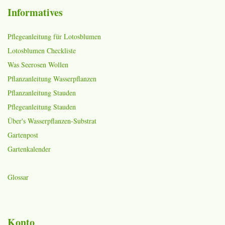
Informatives
Pflegeanleitung für Lotosblumen
Lotosblumen Checkliste
Was Seerosen Wollen
Pflanzanleitung Wasserpflanzen
Pflanzanleitung Stauden
Pflegeanleitung Stauden
Über's Wasserpflanzen-Substrat
Gartenpost
Gartenkalender
Glossar
Konto