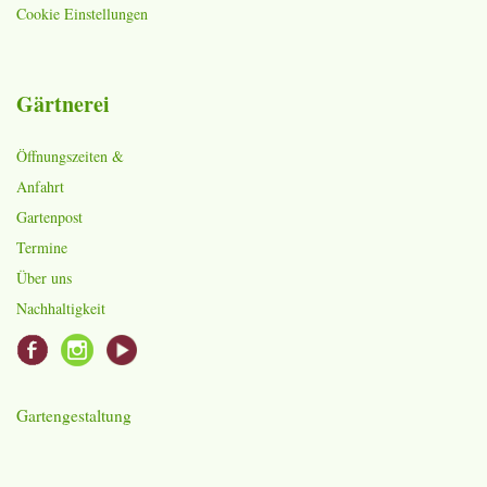
Cookie Einstellungen
Gärtnerei
Öffnungszeiten &
Anfahrt
Gartenpost
Termine
Über uns
Nachhaltigkeit
Gartengestaltung