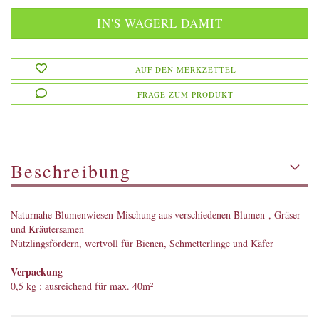
AUF DEN MERKZETTEL
FRAGE ZUM PRODUKT
Beschreibung
Naturnahe Blumenwiesen-Mischung aus verschiedenen Blumen-, Gräser-
und Kräutersamen
Nützlingsfördern, wertvoll für Bienen, Schmetterlinge und Käfer
Verpackung
0,5 kg : ausreichend für max. 40m²