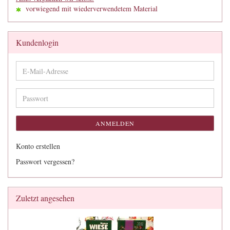
vorwiegend mit wiederverwendetem Material
Kundenlogin
E-
Mail-
Adresse
Passwort
ANMELDEN
Konto erstellen
Passwort vergessen?
Zuletzt angesehen