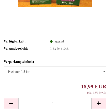
Verfügbarkeit:
lagernd
Versandgewicht:
1
kg je Stück
Verpackungseinheit:
18,99 EUR
inkl. 13% MwSt.