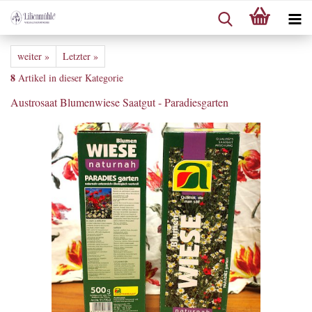
weiter »
Letzter »
8
Artikel in dieser Kategorie
Austrosaat Blumenwiese Saatgut - Paradiesgarten