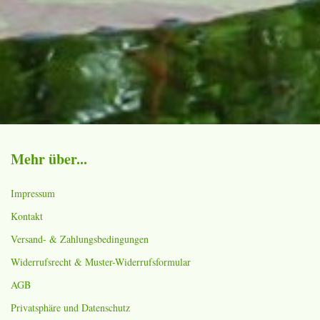
Mehr über...
Impressum
Kontakt
Versand- & Zahlungsbedingungen
Widerrufsrecht & Muster-Widerrufsformular
AGB
Privatsphäre und Datenschutz