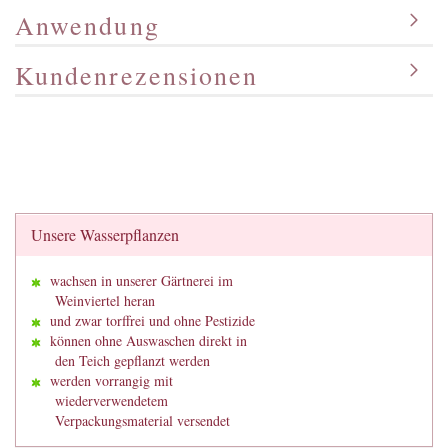
Anwendung
Kundenrezensionen
Unsere Wasserpflanzen
wachsen in unserer Gärtnerei im
Weinviertel heran
und zwar torffrei und ohne Pestizide
können ohne Auswaschen direkt in
den Teich gepflanzt werden
werden vorrangig mit
wiederverwendetem
Verpackungsmaterial versendet