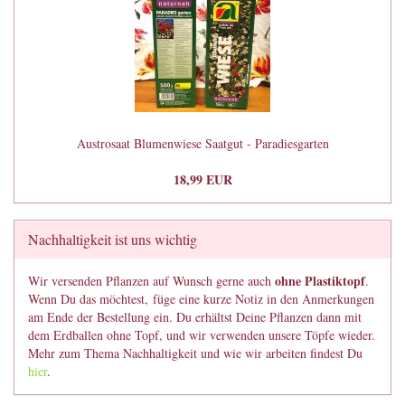
Austrosaat Blumenwiese Saatgut - Paradiesgarten
18,99 EUR
Nachhaltigkeit ist uns wichtig
ohne Plastiktopf
Wir versenden Pflanzen auf Wunsch gerne auch
.
Wenn Du das möchtest, füge eine kurze Notiz in den Anmerkungen
am Ende der Bestellung ein. Du erhältst Deine Pflanzen dann mit
dem Erdballen ohne Topf, und wir verwenden unsere Töpfe wieder.
Mehr zum Thema Nachhaltigkeit und wie wir arbeiten findest Du
hier
.