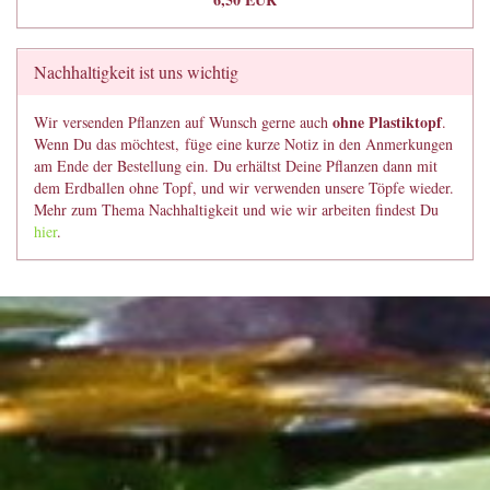
Nachhaltigkeit ist uns wichtig
ohne Plastiktopf
Wir versenden Pflanzen auf Wunsch gerne auch
.
Wenn Du das möchtest, füge eine kurze Notiz in den Anmerkungen
am Ende der Bestellung ein. Du erhältst Deine Pflanzen dann mit
dem Erdballen ohne Topf, und wir verwenden unsere Töpfe wieder.
Mehr zum Thema Nachhaltigkeit und wie wir arbeiten findest Du
hier
.