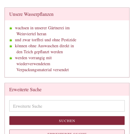
Unsere Wasserpflanzen
wachsen in unserer Gärtnerei im
Weinviertel heran
und zwar torffrei und ohne Pestizide
können ohne Auswaschen direkt in
den Teich gepflanzt werden
werden vorrangig mit
wiederverwendetem
Verpackungsmaterial versendet
Erweiterte Suche
Erweiterte
Suche
SUCHEN