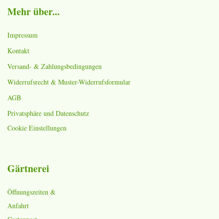
Mehr über...
Impressum
Kontakt
Versand- & Zahlungsbedingungen
Widerrufsrecht & Muster-Widerrufsformular
AGB
Privatsphäre und Datenschutz
Cookie Einstellungen
Gärtnerei
Öffnungszeiten &
Anfahrt