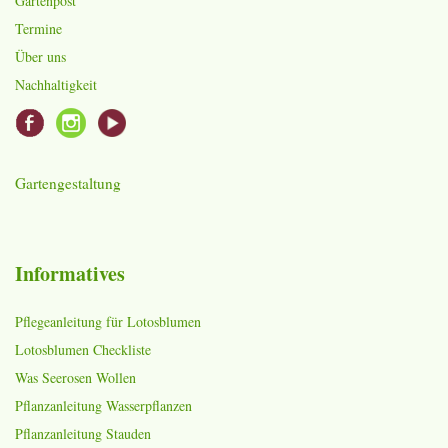
Gartenpost
Termine
Über uns
Nachhaltigkeit
Gartengestaltung
Informatives
Pflegeanleitung für Lotosblumen
Lotosblumen Checkliste
Was Seerosen Wollen
Pflanzanleitung Wasserpflanzen
Pflanzanleitung Stauden