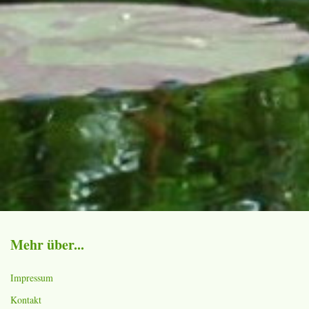
Mehr über...
Impressum
Kontakt