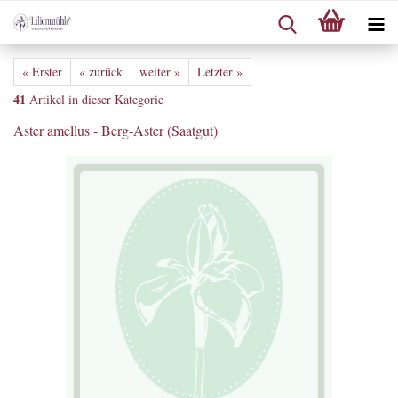
« Erster
« zurück
weiter »
Letzter »
41
Artikel in dieser Kategorie
Aster amellus - Berg-Aster (Saatgut)