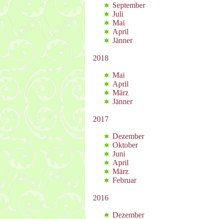
September
Juli
Mai
April
Jänner
2018
Mai
April
März
Jänner
2017
Dezember
Oktober
Juni
April
März
Februar
2016
Dezember