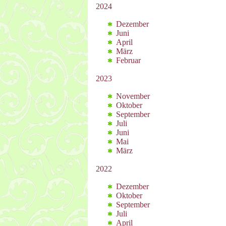
2024
Dezember
Juni
April
März
Februar
2023
November
Oktober
September
Juli
Juni
Mai
März
2022
Dezember
Oktober
September
Juli
April