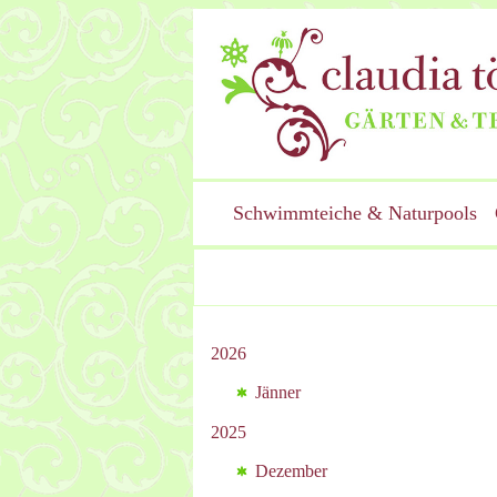
Schwimmteiche & Naturpools
2026
Jänner
2025
Dezember