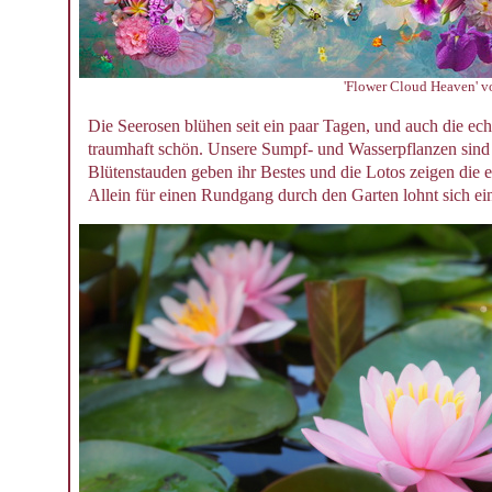
'Flower Cloud Heaven' v
Die Seerosen blühen seit ein paar Tagen, und auch die ec
traumhaft schön. Unsere Sumpf- und Wasserpflanzen sind
Blütenstauden geben ihr Bestes und die Lotos zeigen die 
Allein für einen Rundgang durch den Garten lohnt sich ei