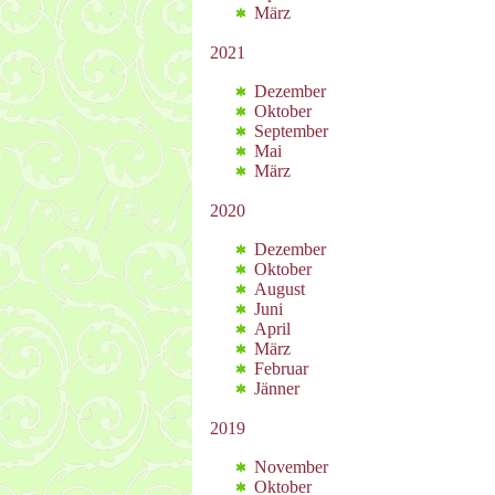
März
2021
Dezember
Oktober
September
Mai
März
2020
Dezember
Oktober
August
Juni
April
März
Februar
Jänner
2019
November
Oktober