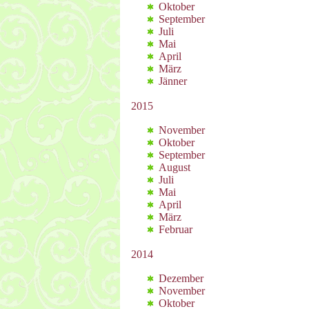
Oktober
September
Juli
Mai
April
März
Jänner
2015
November
Oktober
September
August
Juli
Mai
April
März
Februar
2014
Dezember
November
Oktober