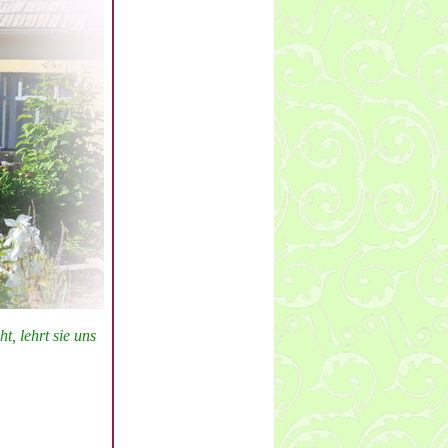
t, lehrt sie uns