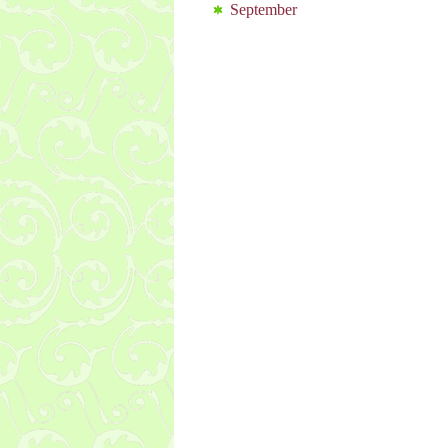
September