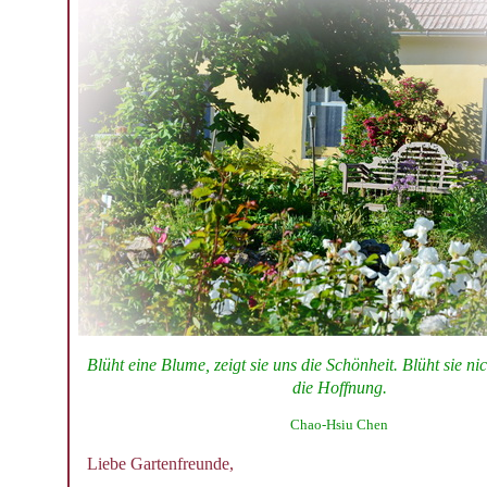
Blüht eine Blume, zeigt sie uns die Schönheit. Blüht sie nich
die Hoffnung.
Chao-Hsiu Chen
Liebe Gartenfreunde,