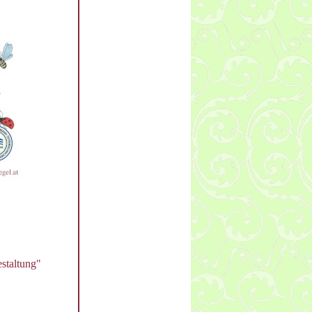
staltung"