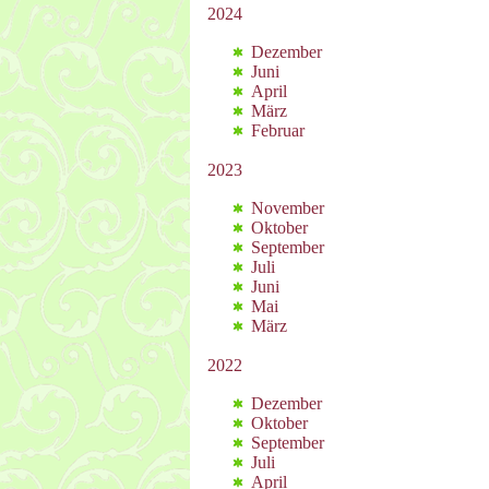
2024
Dezember
Juni
April
März
Februar
2023
November
Oktober
September
Juli
Juni
Mai
März
2022
Dezember
Oktober
September
Juli
April