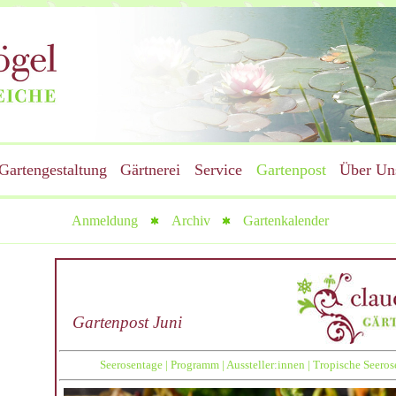
Gartengestaltung
Gärtnerei
Service
Gartenpost
Über Un
Anmeldung
Archiv
Gartenkalender
Gartenpost Juni
Seerosentage
|
Programm
|
Aussteller:innen
|
Tropische Seeros