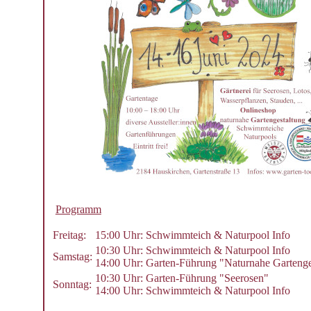
Programm
Freitag:
15:00 Uhr: Schwimmteich & Naturpool Info
10:30 Uhr: Schwimmteich & Naturpool Info
Samstag:
14:00 Uhr: Garten-Führung "Naturnahe Gartenge
10:30 Uhr: Garten-Führung "Seerosen"
Sonntag:
14:00 Uhr: Schwimmteich & Naturpool Info