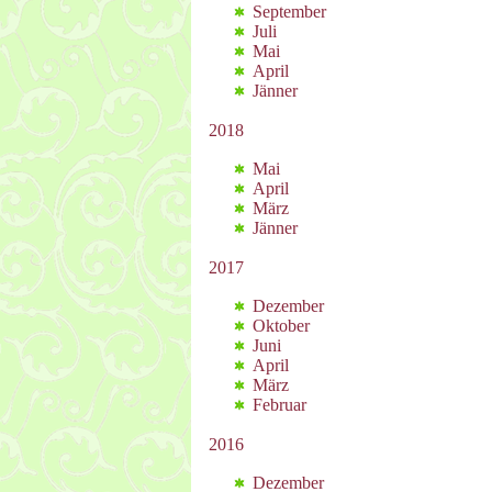
September
Juli
Mai
April
Jänner
2018
Mai
April
März
Jänner
2017
Dezember
Oktober
Juni
April
März
Februar
2016
Dezember