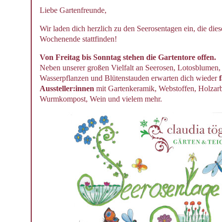
Liebe Gartenfreunde,
Wir laden dich herzlich zu den Seerosentagen ein,
die dies
Wochenende stattfinden!
Von Freitag bis Sonntag stehen die Gartentore offen.
Neben unserer großen Vielfalt an Seerosen, Lotosblumen,
Wasserpflanzen und Blütenstauden erwarten dich wieder
Aussteller:innen
mit Gartenkeramik, Webstoffen, Holzarbe
Wurmkompost, Wein und vielem mehr.