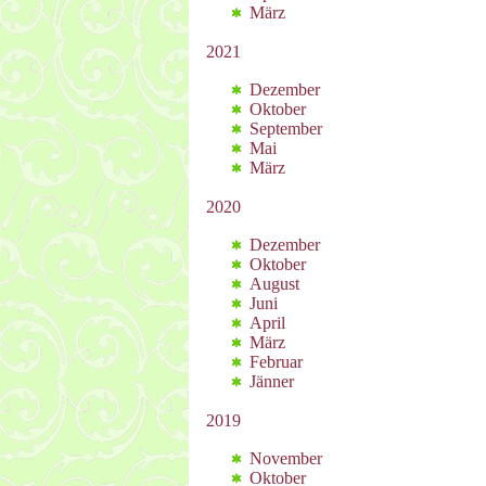
März
2021
Dezember
Oktober
September
Mai
März
2020
Dezember
Oktober
August
Juni
April
März
Februar
Jänner
2019
November
Oktober