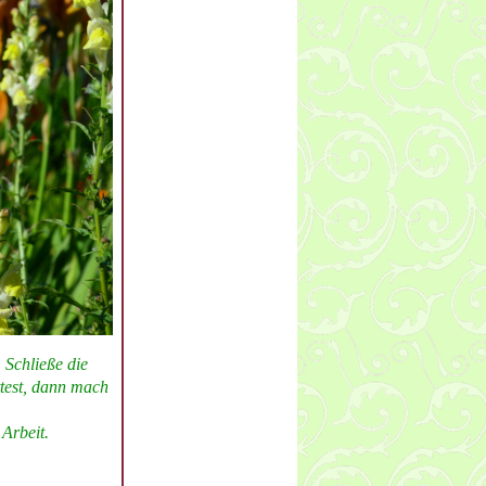
 Schließe die
test, dann mach
Arbeit.