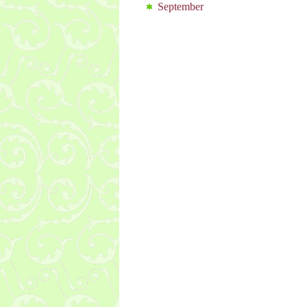
September