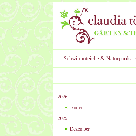
Schwimmteiche & Naturpools
2026
Jänner
2025
Dezember