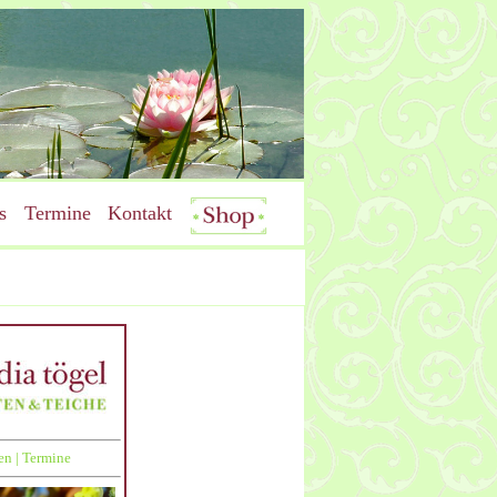
s
Termine
Kontakt
en
|
Termine