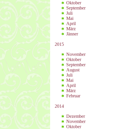
Oktober
September
Juli
Mai
April
März
Jänner
2015
November
Oktober
September
August
Juli
Mai
April
März
Februar
2014
Dezember
November
Oktober