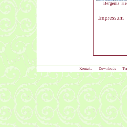
Bergenia 'Her
Impressum
Kontakt
Downloads
Te