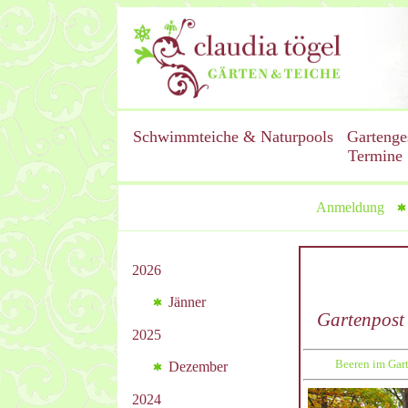
Schwimmteiche & Naturpools
Gartenge
Termine
Anmeldung
2026
Jänner
Gartenpost
2025
Beeren im Gar
Dezember
2024