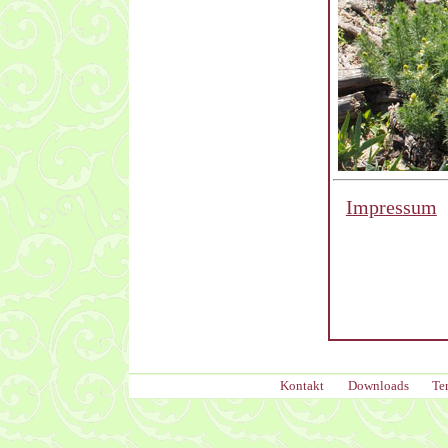
Impressum
Kontakt
Downloads
Te