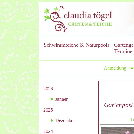
Schwimmteiche & Naturpools
Gartenge
Termine
Anmeldung
2026
Jänner
Gartenpost
2025
L
Dezember
2024