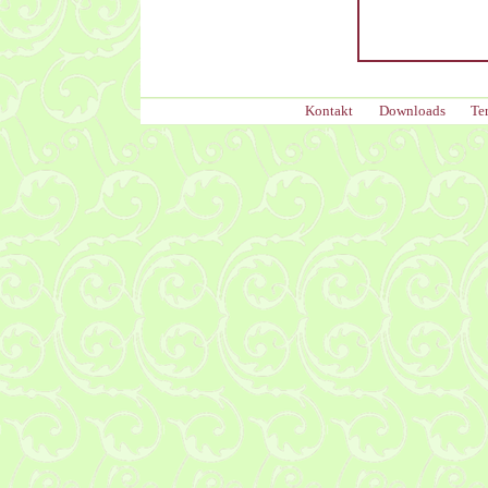
Kontakt
Downloads
Te