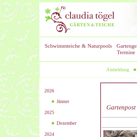
Schwimmteiche & Naturpools
Gartenge
Termine
Anmeldung
2026
Jänner
Gartenpost
2025
Dezember
2024