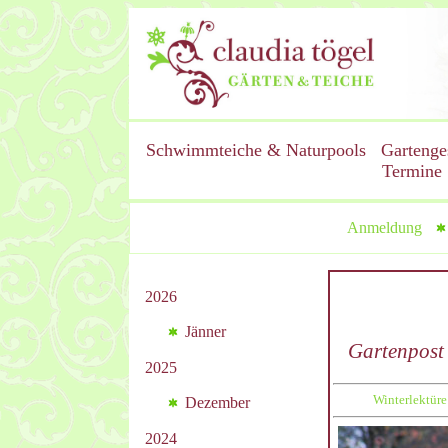
Schwimmteiche & Naturpools
Gartenge
Termine
Anmeldung
2026
Jänner
Gartenpost
2025
Winterlektüre
Dezember
2024