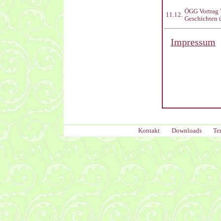
ÖGG Vortrag 
11.12.
Geschichten 
Impressum
Kontakt
Downloads
Te