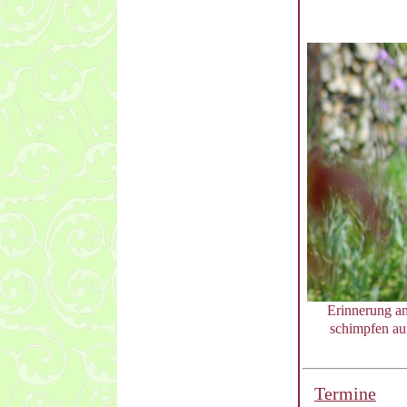
Erinnerung an
schimpfen auf
Termine