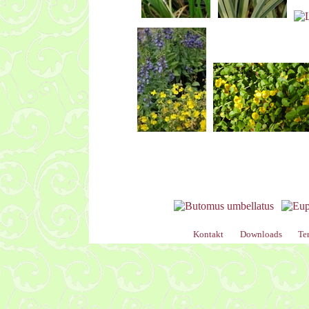
Kontakt
Downloads
Te