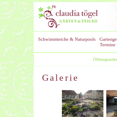
Schwimmteiche & Naturpools
Gartenge
Termine
Öffnungszeite
Galerie