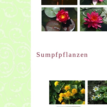
Sumpfpflanzen